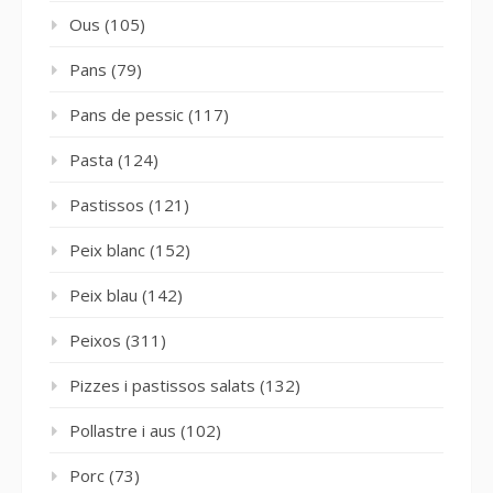
Ous
(105)
Pans
(79)
Pans de pessic
(117)
Pasta
(124)
Pastissos
(121)
Peix blanc
(152)
Peix blau
(142)
Peixos
(311)
Pizzes i pastissos salats
(132)
Pollastre i aus
(102)
Porc
(73)