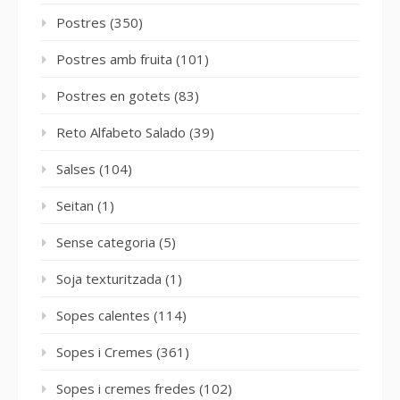
Postres
(350)
Postres amb fruita
(101)
Postres en gotets
(83)
Reto Alfabeto Salado
(39)
Salses
(104)
Seitan
(1)
Sense categoria
(5)
Soja texturitzada
(1)
Sopes calentes
(114)
Sopes i Cremes
(361)
Sopes i cremes fredes
(102)