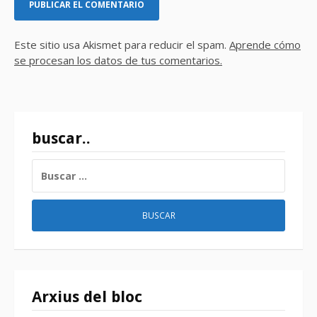
Este sitio usa Akismet para reducir el spam.
Aprende cómo
se procesan los datos de tus comentarios.
buscar..
BUSCAR:
Arxius del bloc