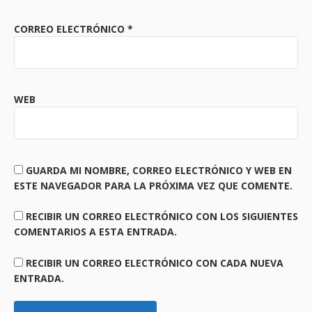
CORREO ELECTRÓNICO
*
WEB
GUARDA MI NOMBRE, CORREO ELECTRÓNICO Y WEB EN
ESTE NAVEGADOR PARA LA PRÓXIMA VEZ QUE COMENTE.
RECIBIR UN CORREO ELECTRÓNICO CON LOS SIGUIENTES
COMENTARIOS A ESTA ENTRADA.
RECIBIR UN CORREO ELECTRÓNICO CON CADA NUEVA
ENTRADA.