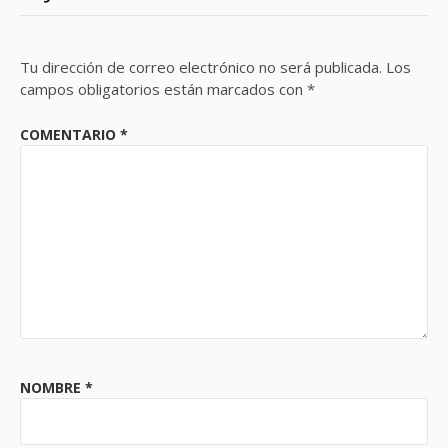
Tu dirección de correo electrónico no será publicada.
Los
campos obligatorios están marcados con
*
COMENTARIO
*
NOMBRE
*