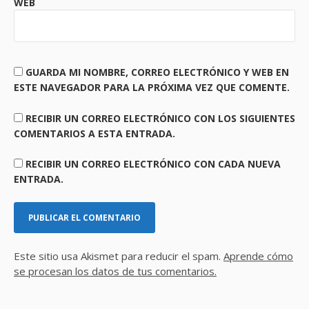
WEB
GUARDA MI NOMBRE, CORREO ELECTRÓNICO Y WEB EN
ESTE NAVEGADOR PARA LA PRÓXIMA VEZ QUE COMENTE.
RECIBIR UN CORREO ELECTRÓNICO CON LOS SIGUIENTES
COMENTARIOS A ESTA ENTRADA.
RECIBIR UN CORREO ELECTRÓNICO CON CADA NUEVA
ENTRADA.
Este sitio usa Akismet para reducir el spam.
Aprende cómo
se procesan los datos de tus comentarios.