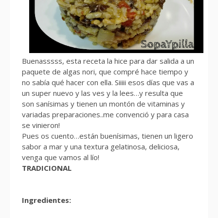
Buenasssss, esta receta la hice para dar salida a un
paquete de algas nori, que compré hace tiempo y
no sabía qué hacer con ella. Siiiii esos días que vas a
un super nuevo y las ves y la lees…y resulta que
son sanísimas y tienen un montón de vitaminas y
variadas preparaciones..me convenció y para casa
se vinieron!
Pues os cuento…están buenísimas, tienen un ligero
sabor a mar y una textura gelatinosa, deliciosa,
venga que vamos al lío!
TRADICIONAL
Ingredientes: