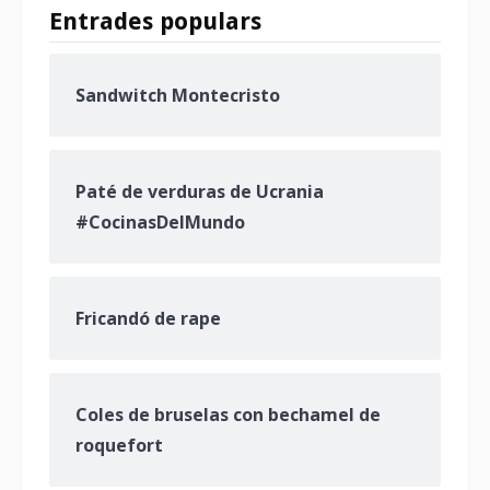
Entrades populars
Sandwitch Montecristo
Paté de verduras de Ucrania
#CocinasDelMundo
Fricandó de rape
Coles de bruselas con bechamel de
roquefort