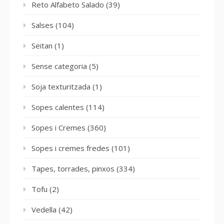
Reto Alfabeto Salado
(39)
Salses
(104)
Seitan
(1)
Sense categoria
(5)
Soja texturitzada
(1)
Sopes calentes
(114)
Sopes i Cremes
(360)
Sopes i cremes fredes
(101)
Tapes, torrades, pinxos
(334)
Tofu
(2)
Vedella
(42)