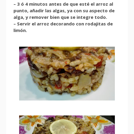
– 3 ó 4 minutos antes de que esté el arroz al
punto, añadir las algas, ya con su aspecto de
alga, y remover bien que se integre todo.
– Servir el arroz decorando con rodajitas de
limón.