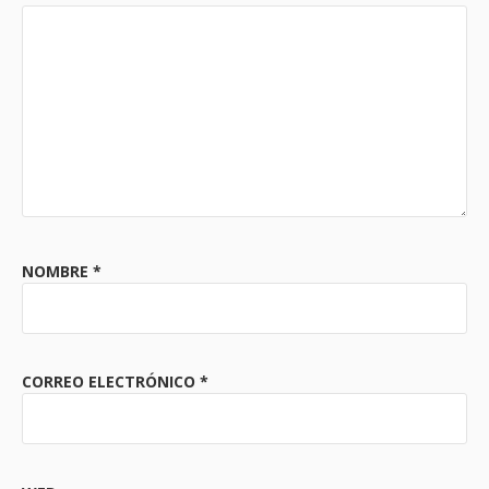
NOMBRE
*
CORREO ELECTRÓNICO
*