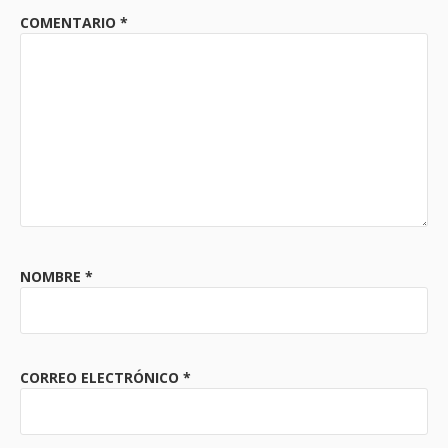
COMENTARIO
*
NOMBRE
*
CORREO ELECTRÓNICO
*