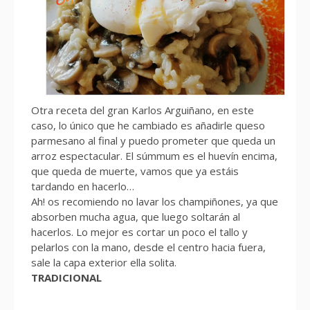
Otra receta del gran Karlos Arguiñano, en este
caso, lo único que he cambiado es añadirle queso
parmesano al final y puedo prometer que queda un
arroz espectacular. El súmmum es el huevín encima,
que queda de muerte, vamos que ya estáis
tardando en hacerlo…
Ah! os recomiendo no lavar los champiñones, ya que
absorben mucha agua, que luego soltarán al
hacerlos. Lo mejor es cortar un poco el tallo y
pelarlos con la mano, desde el centro hacia fuera,
sale la capa exterior ella solita.
TRADICIONAL