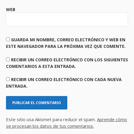
WEB
GUARDA MI NOMBRE, CORREO ELECTRÓNICO Y WEB EN
ESTE NAVEGADOR PARA LA PRÓXIMA VEZ QUE COMENTE.
RECIBIR UN CORREO ELECTRÓNICO CON LOS SIGUIENTES
COMENTARIOS A ESTA ENTRADA.
RECIBIR UN CORREO ELECTRÓNICO CON CADA NUEVA
ENTRADA.
Este sitio usa Akismet para reducir el spam.
Aprende cómo
se procesan los datos de tus comentarios.