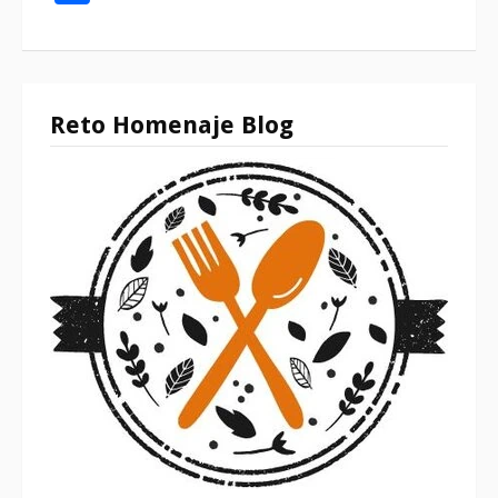
Reto Homenaje Blog