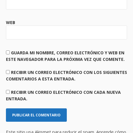
WEB
GUARDA MI NOMBRE, CORREO ELECTRÓNICO Y WEB EN
ESTE NAVEGADOR PARA LA PRÓXIMA VEZ QUE COMENTE.
RECIBIR UN CORREO ELECTRÓNICO CON LOS SIGUIENTES
COMENTARIOS A ESTA ENTRADA.
RECIBIR UN CORREO ELECTRÓNICO CON CADA NUEVA
ENTRADA.
Este sitio usa Akismet para reducir el spam.
Aprende cómo