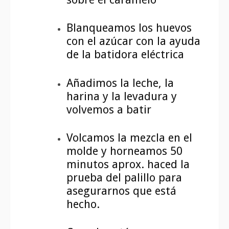
Blanqueamos los huevos
con el azúcar con la ayuda
de la batidora eléctrica
Añadimos la leche, la
harina y la levadura y
volvemos a batir
Volcamos la mezcla en el
molde y horneamos 50
minutos aprox. haced la
prueba del palillo para
asegurarnos que está
hecho.