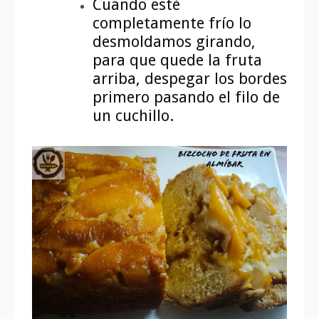
Cuando esté
completamente frío lo
desmoldamos girando,
para que quede la fruta
arriba, despegar los bordes
primero pasando el filo de
un cuchillo.