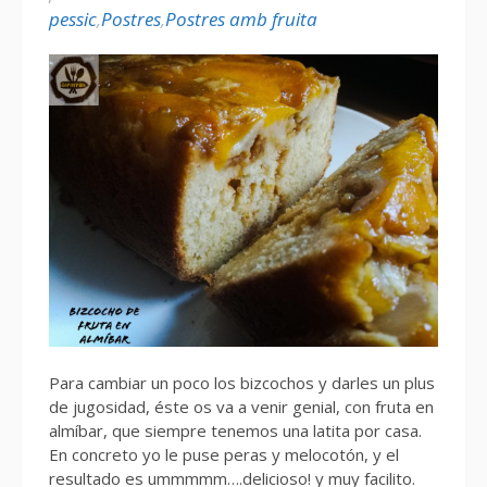
pessic
,
Postres
,
Postres amb fruita
Para cambiar un poco los bizcochos y darles un plus
de jugosidad, éste os va a venir genial, con fruta en
almíbar, que siempre tenemos una latita por casa.
En concreto yo le puse peras y melocotón, y el
resultado es ummmmm….delicioso! y muy facilito.