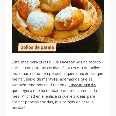
Este mes para el reto
Tus recetas
nos ha tocado
cocinar con patatas cocidas. Esta receta de bollos
hacía muchísimo tiempo que la quería hacer, así que
me ha venido de maravilla, además de que así
también tenemos un dulce en el
Recopilatorio
,
que seguro que ha quedado de cine, como cada
mes. Pinchad en el enlace si queréis ideas para
cocinar patatas cocidas, mis compis de reto lo
bordan!