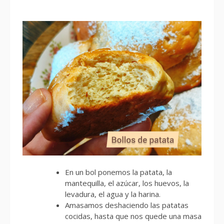
En un bol ponemos la patata, la
mantequilla, el azúcar, los huevos, la
levadura, el agua y la harina.
Amasamos deshaciendo las patatas
cocidas, hasta que nos quede una masa