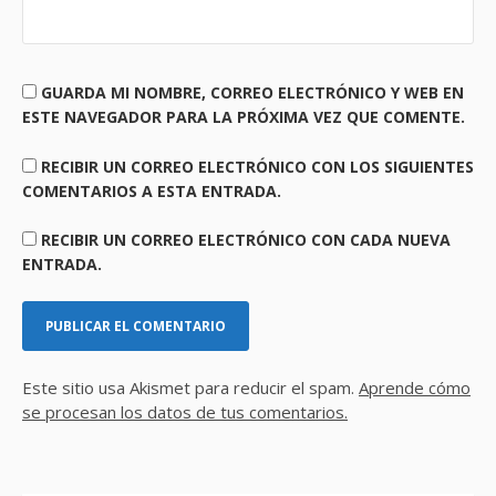
GUARDA MI NOMBRE, CORREO ELECTRÓNICO Y WEB EN
ESTE NAVEGADOR PARA LA PRÓXIMA VEZ QUE COMENTE.
RECIBIR UN CORREO ELECTRÓNICO CON LOS SIGUIENTES
COMENTARIOS A ESTA ENTRADA.
RECIBIR UN CORREO ELECTRÓNICO CON CADA NUEVA
ENTRADA.
Este sitio usa Akismet para reducir el spam.
Aprende cómo
se procesan los datos de tus comentarios.