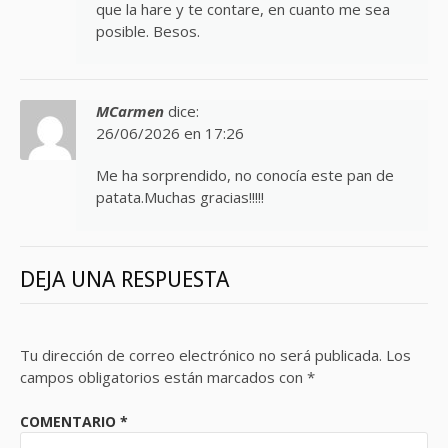
que la hare y te contare, en cuanto me sea
posible. Besos.
MCarmen
dice:
26/06/2026 en 17:26
Me ha sorprendido, no conocía este pan de
patata.Muchas gracias!!!!!
DEJA UNA RESPUESTA
Tu dirección de correo electrónico no será publicada.
Los
campos obligatorios están marcados con
*
COMENTARIO
*