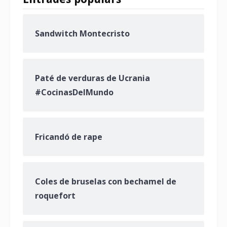
Sandwitch Montecristo
Paté de verduras de Ucrania
#CocinasDelMundo
Fricandó de rape
Coles de bruselas con bechamel de
roquefort