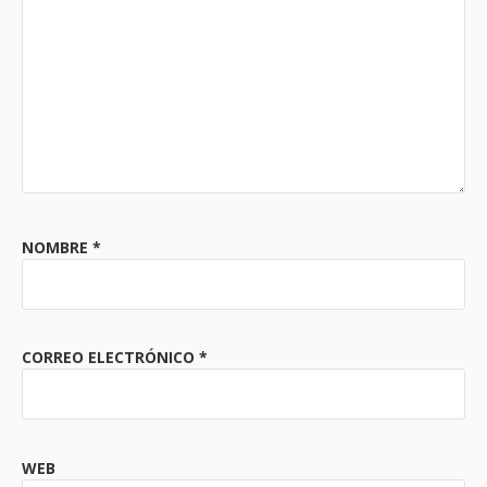
NOMBRE
*
CORREO ELECTRÓNICO
*
WEB