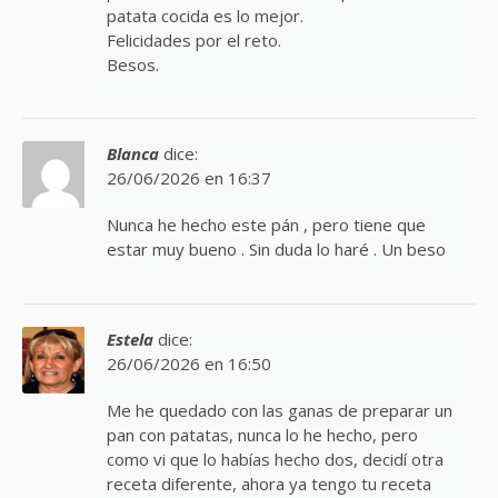
patata cocida es lo mejor.
Felicidades por el reto.
Besos.
Blanca
dice:
26/06/2026 en 16:37
Nunca he hecho este pán , pero tiene que
estar muy bueno . Sin duda lo haré . Un beso
Estela
dice:
26/06/2026 en 16:50
Me he quedado con las ganas de preparar un
pan con patatas, nunca lo he hecho, pero
como vi que lo habías hecho dos, decidí otra
receta diferente, ahora ya tengo tu receta