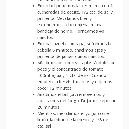
En un bol ponemos la berenjena con 4
cucharadas de aceite, 1/2 cta. de sal y
pimienta. Mezclamos bien y
extendemos la berenjena en una
bandeja de horno. Horneamos 40
minutos.
En una cazuela con tapa, sofreímos la
cebolla 8 minutos, añadimos ajos y
pimienta de jamaica unos minutos.
Añadimos los cherrys, aplastándolos un
poco y el concentrado de tomate,
400ml. agua y 1 cta. de sal. Cuando
empiece a hervir, tapamos y dejamos
cocer 12 minutos.
Añadimos el bulgur, removemos y
apartamos del fuego. Dejamos reposar
20 minutos.
Mientras, mezclamos el yogur con el
limón, la mitad de la mente y 1/8 de
cta. sal