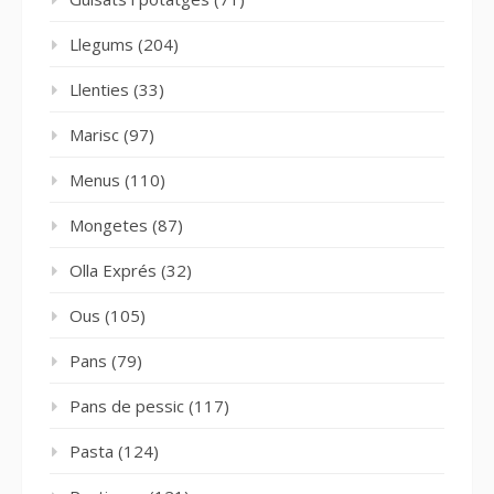
Llegums
(204)
Llenties
(33)
Marisc
(97)
Menus
(110)
Mongetes
(87)
Olla Exprés
(32)
Ous
(105)
Pans
(79)
Pans de pessic
(117)
Pasta
(124)