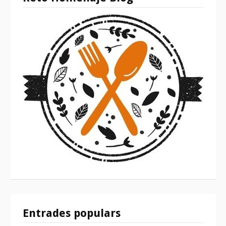
Entrades populars