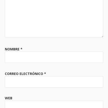
NOMBRE
*
CORREO ELECTRÓNICO
*
WEB