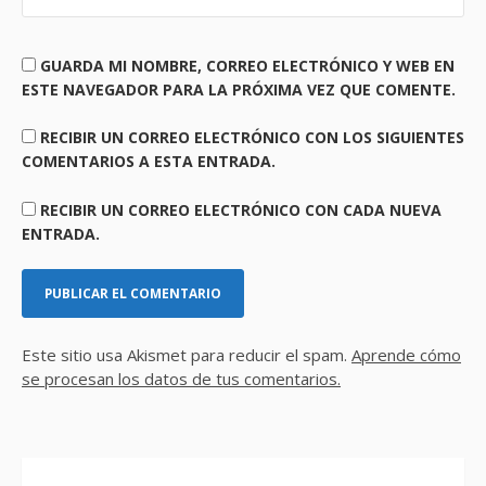
GUARDA MI NOMBRE, CORREO ELECTRÓNICO Y WEB EN
ESTE NAVEGADOR PARA LA PRÓXIMA VEZ QUE COMENTE.
RECIBIR UN CORREO ELECTRÓNICO CON LOS SIGUIENTES
COMENTARIOS A ESTA ENTRADA.
RECIBIR UN CORREO ELECTRÓNICO CON CADA NUEVA
ENTRADA.
Este sitio usa Akismet para reducir el spam.
Aprende cómo
se procesan los datos de tus comentarios.