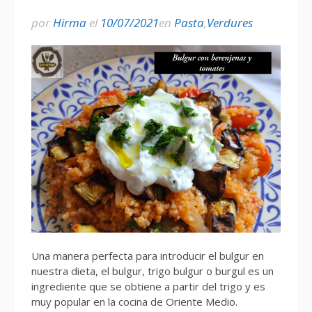
por
Hirma
el
10/07/2021
en
Pasta
,
Verdures
Una manera perfecta para introducir el bulgur en
nuestra dieta, el bulgur, trigo bulgur o burgul es un
ingrediente que se obtiene a partir del trigo y es
muy popular en la cocina de Oriente Medio.