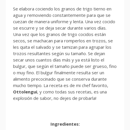
Se elabora cociendo los granos de trigo tierno en
agua y removiendo constantemente para que se
cuezan de manera uniforme y lenta. Una vez cocido
se escurre y se deja secar durante varios días.
Una vez que los granos de trigo cocidos están
secos, se machacan para romperlos en trozos, se
les quita el salvado y se tamizan para agrupar los
trozos resultantes según su tamaño. Se dejan
secar unos cuantos días más y ya está listo el
bulgur, que según el tamaño puede ser grueso, fino
o muy fino. El bulgur finalmente resulta ser un
alimento precocinado que se conserva durante
mucho tiempo. La receta es de mi chef favorito,
Ottolengui
, y como todas sus recetas, es una
explosión de sabor, no dejes de probarla!
Ingredientes: