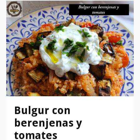
Bulgur con
berenjenas y
tomates