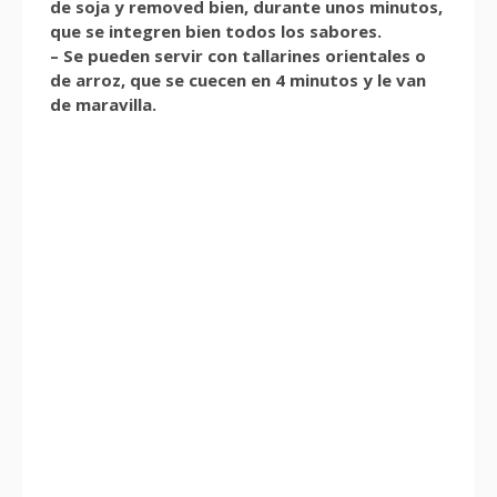
de soja y removed bien, durante unos minutos,
que se integren bien todos los sabores.
– Se pueden servir con tallarines orientales o
de arroz, que se cuecen en 4 minutos y le van
de maravilla.