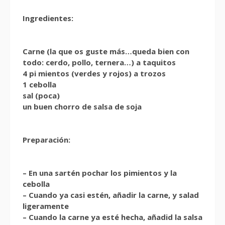
Ingredientes:
Carne (la que os guste más…queda bien con
todo: cerdo, pollo, ternera…) a taquitos
4 pi mientos (verdes y rojos) a trozos
1 cebolla
sal (poca)
un buen chorro de salsa de soja
Preparación:
– En una sartén pochar los pimientos y la
cebolla
– Cuando ya casi estén, añadir la carne, y salad
ligeramente
– Cuando la carne ya esté hecha, añadid la salsa