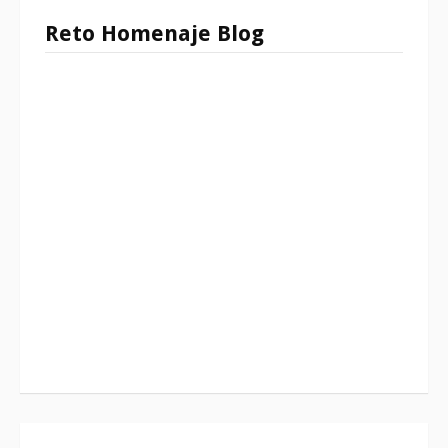
Reto Homenaje Blog