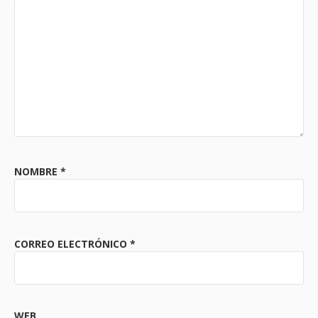
NOMBRE
*
CORREO ELECTRÓNICO
*
WEB