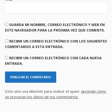
GUARDA MI NOMBRE, CORREO ELECTRÓNICO Y WEB EN
ESTE NAVEGADOR PARA LA PRÓXIMA VEZ QUE COMENTE.
RECIBIR UN CORREO ELECTRÓNICO CON LOS SIGUIENTES
COMENTARIOS A ESTA ENTRADA.
RECIBIR UN CORREO ELECTRÓNICO CON CADA NUEVA
ENTRADA.
Este sitio usa Akismet para reducir el spam.
Aprende cómo
se procesan los datos de tus comentarios.