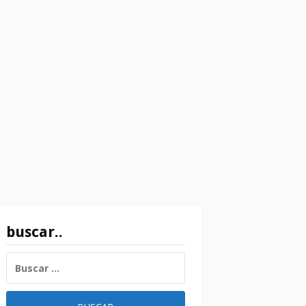
buscar..
BUSCAR: