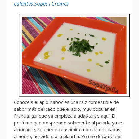
calentes
,
Sopes i Cremes
Conoceis el apio-nabo? es una raiz comestible de
sabor más delicado que el apio, muy popular en
Francia, aunque ya empieza a adaptarse aquí. El
perfume que desprende solamente al pelarlo ya es
alucinante. Se puede consumir crudo en ensaladas,
al horno, hervido o a la plancha. Yo me decanté por