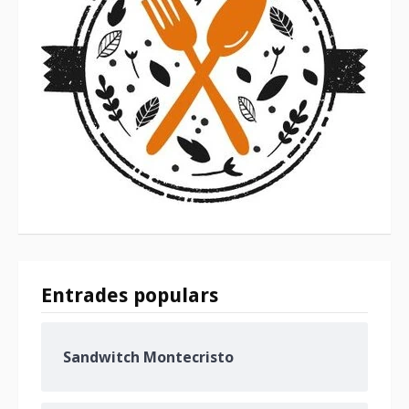
Entrades populars
Sandwitch Montecristo