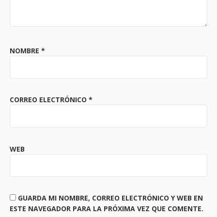
NOMBRE
*
CORREO ELECTRÓNICO
*
WEB
GUARDA MI NOMBRE, CORREO ELECTRÓNICO Y WEB EN
ESTE NAVEGADOR PARA LA PRÓXIMA VEZ QUE COMENTE.