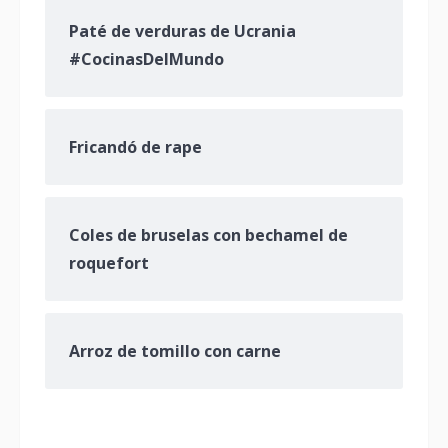
Paté de verduras de Ucrania
#CocinasDelMundo
Fricandó de rape
Coles de bruselas con bechamel de
roquefort
Arroz de tomillo con carne