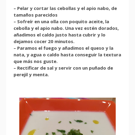
– Pelar y cortar las cebollas y el apio nabo, de
tamaños parecidos
– Sofreír en una olla con poquito aceite, la
cebolla y el apio nabo. Una vez estén dorados,
añadimos el caldo justo hasta cubrir y lo
dejamos cocer 20 minutos.
– Paramos el fuego y añadimos el queso y la
nata, y agua o caldo hasta conseguir la textura
que más nos guste.
– Rectificar de sal y servir con un puñado de
perejil y menta.