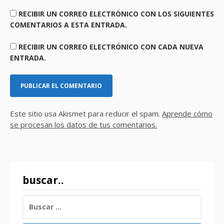
RECIBIR UN CORREO ELECTRÓNICO CON LOS SIGUIENTES
COMENTARIOS A ESTA ENTRADA.
RECIBIR UN CORREO ELECTRÓNICO CON CADA NUEVA
ENTRADA.
Este sitio usa Akismet para reducir el spam.
Aprende cómo
se procesan los datos de tus comentarios.
buscar..
BUSCAR: