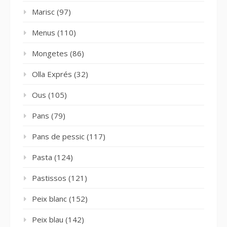
Marisc
(97)
Menus
(110)
Mongetes
(86)
Olla Exprés
(32)
Ous
(105)
Pans
(79)
Pans de pessic
(117)
Pasta
(124)
Pastissos
(121)
Peix blanc
(152)
Peix blau
(142)