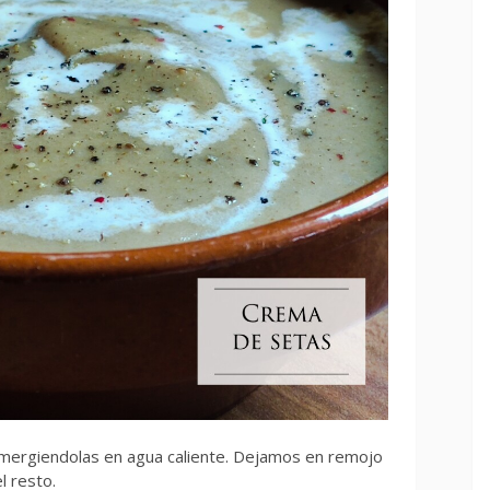
mergiendolas en agua caliente. Dejamos en remojo
l resto.