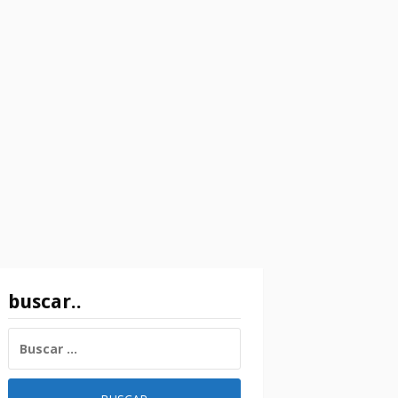
buscar..
BUSCAR: