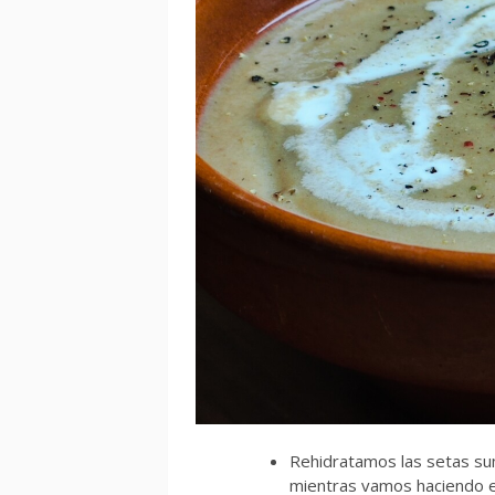
Rehidratamos las setas su
mientras vamos haciendo e