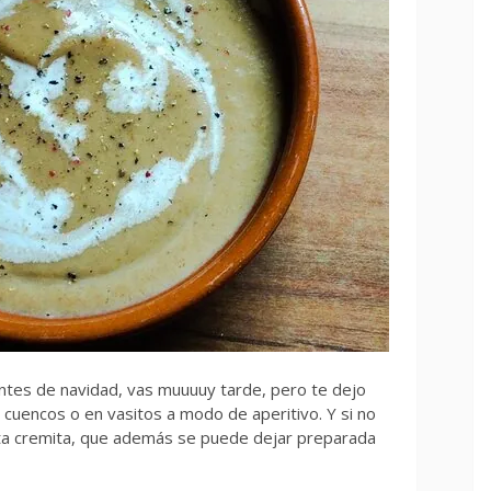
ntes de navidad, vas muuuuy tarde, pero te dejo
 cuencos o en vasitos a modo de aperitivo. Y si no
esta cremita, que además se puede dejar preparada