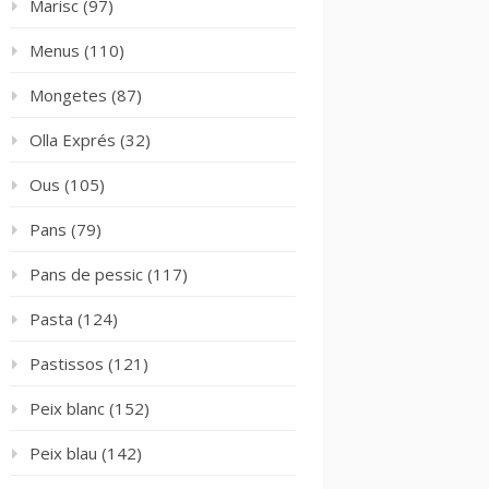
Marisc
(97)
Menus
(110)
Mongetes
(87)
Olla Exprés
(32)
Ous
(105)
Pans
(79)
Pans de pessic
(117)
Pasta
(124)
Pastissos
(121)
Peix blanc
(152)
Peix blau
(142)