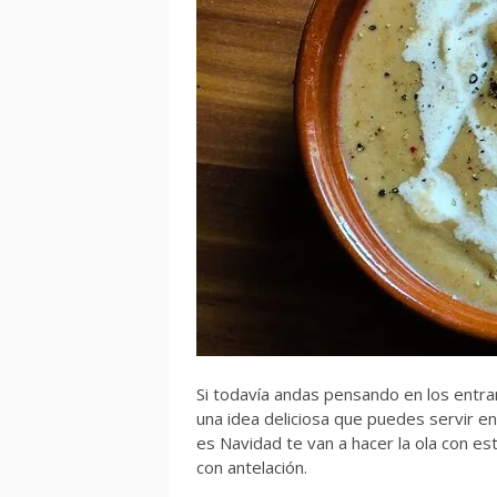
Si todavía andas pensando en los entra
una idea deliciosa que puedes servir en
es Navidad te van a hacer la ola con 
con antelación.