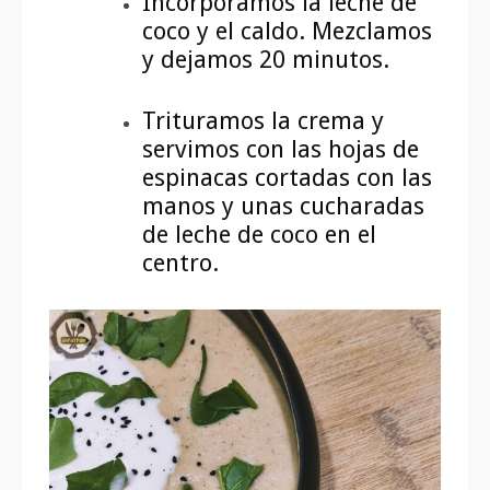
Incorporamos la leche de
coco y el caldo. Mezclamos
y dejamos 20 minutos.
Trituramos la crema y
servimos con las hojas de
espinacas cortadas con las
manos y unas cucharadas
de leche de coco en el
centro.