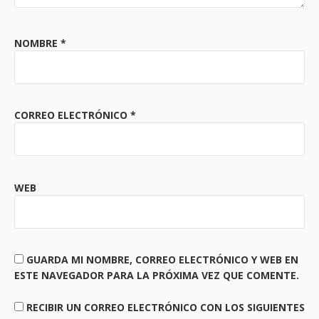
NOMBRE
*
CORREO ELECTRÓNICO
*
WEB
GUARDA MI NOMBRE, CORREO ELECTRÓNICO Y WEB EN
ESTE NAVEGADOR PARA LA PRÓXIMA VEZ QUE COMENTE.
RECIBIR UN CORREO ELECTRÓNICO CON LOS SIGUIENTES