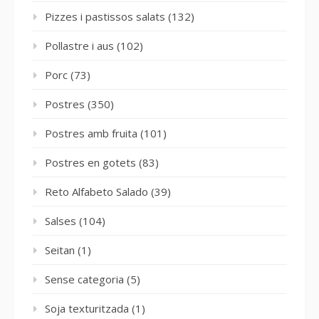
Pizzes i pastissos salats
(132)
Pollastre i aus
(102)
Porc
(73)
Postres
(350)
Postres amb fruita
(101)
Postres en gotets
(83)
Reto Alfabeto Salado
(39)
Salses
(104)
Seitan
(1)
Sense categoria
(5)
Soja texturitzada
(1)