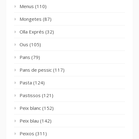
Menus
(110)
Mongetes
(87)
Olla Exprés
(32)
Ous
(105)
Pans
(79)
Pans de pessic
(117)
Pasta
(124)
Pastissos
(121)
Peix blanc
(152)
Peix blau
(142)
Peixos
(311)