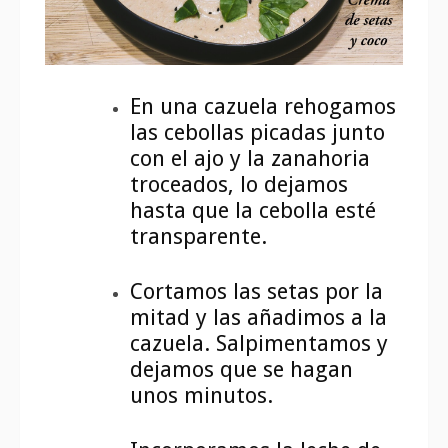
En una cazuela rehogamos
las cebollas picadas junto
con el ajo y la zanahoria
troceados, lo dejamos
hasta que la cebolla esté
transparente.
Cortamos las setas por la
mitad y las añadimos a la
cazuela. Salpimentamos y
dejamos que se hagan
unos minutos.