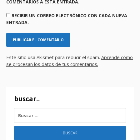
COMENTARIOS A ESTA ENTRADA.
RECIBIR UN CORREO ELECTRÓNICO CON CADA NUEVA
ENTRADA.
Este sitio usa Akismet para reducir el spam.
Aprende cómo
se procesan los datos de tus comentarios.
buscar..
BUSCAR: