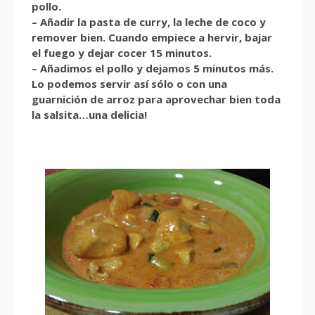
pollo.
– Añadir la pasta de curry, la leche de coco y
remover bien. Cuando empiece a hervir, bajar
el fuego y dejar cocer 15 minutos.
– Añadimos el pollo y dejamos 5 minutos más.
Lo podemos servir así sólo o con una
guarnición de arroz para aprovechar bien toda
la salsita…una delicia!