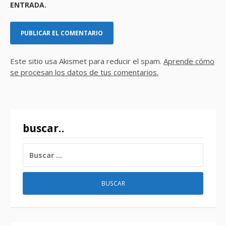
ENTRADA.
Este sitio usa Akismet para reducir el spam.
Aprende cómo
se procesan los datos de tus comentarios.
buscar..
BUSCAR: