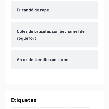
Fricandó de rape
Coles de bruselas con bechamel de
roquefort
Arroz de tomillo con carne
Etiquetes