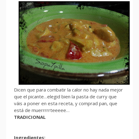
Dicen que para combatir la calor no hay nada mejor
que el picante…elegid bien la pasta de curry que
váis a poner en esta receta, y comprad pan, que
está de muerrrrrteeeee…
TRADICIONAL
Ingredientes: