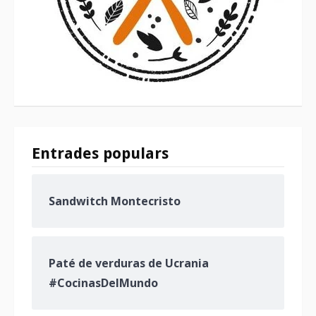
Entrades populars
Sandwitch Montecristo
Paté de verduras de Ucrania
#CocinasDelMundo