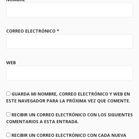
CORREO ELECTRÓNICO
*
WEB
GUARDA MI NOMBRE, CORREO ELECTRÓNICO Y WEB EN
ESTE NAVEGADOR PARA LA PRÓXIMA VEZ QUE COMENTE.
RECIBIR UN CORREO ELECTRÓNICO CON LOS SIGUIENTES
COMENTARIOS A ESTA ENTRADA.
RECIBIR UN CORREO ELECTRÓNICO CON CADA NUEVA