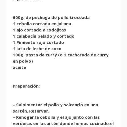
600g. de pechuga de pollo troceada
1 cebolla cortada en juliana
1 ajo cortado a rodajitas
1 calabacín pelado y cortado
1 Pimiento rojo cortado
1 lata de leche de coco
100g. pasta de curry (o 1 cucharada de curry
en polvo)
aceite
Preparación:
– Salpimentar el pollo y saltearlo en una
sartén. Reservar.
– Rehogar la cebolla y el ajo junto con las
verduras en la sartén donde hemos cocinado el