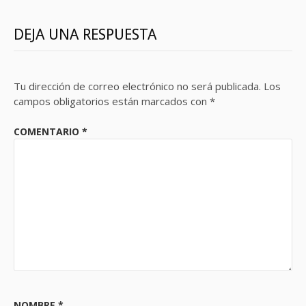
DEJA UNA RESPUESTA
Tu dirección de correo electrónico no será publicada.
Los
campos obligatorios están marcados con
*
COMENTARIO
*
NOMBRE
*