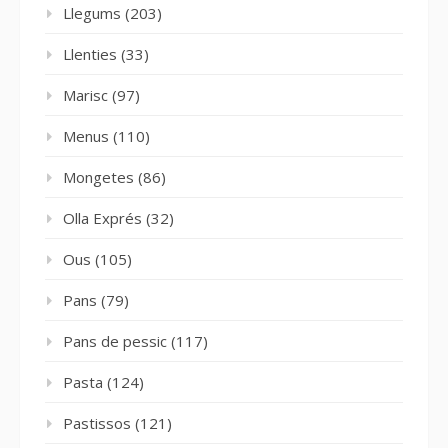
Llegums
(203)
Llenties
(33)
Marisc
(97)
Menus
(110)
Mongetes
(86)
Olla Exprés
(32)
Ous
(105)
Pans
(79)
Pans de pessic
(117)
Pasta
(124)
Pastissos
(121)