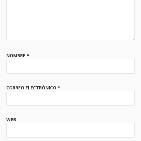
NOMBRE
*
CORREO ELECTRÓNICO
*
WEB