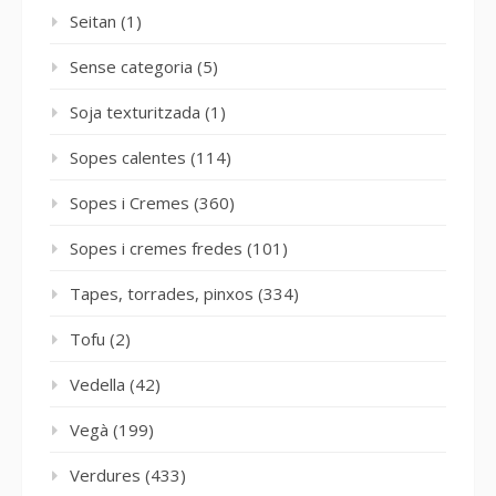
Seitan
(1)
Sense categoria
(5)
Soja texturitzada
(1)
Sopes calentes
(114)
Sopes i Cremes
(360)
Sopes i cremes fredes
(101)
Tapes, torrades, pinxos
(334)
Tofu
(2)
Vedella
(42)
Vegà
(199)
Verdures
(433)