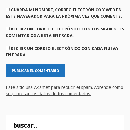
GUARDA MI NOMBRE, CORREO ELECTRÓNICO Y WEB EN
ESTE NAVEGADOR PARA LA PRÓXIMA VEZ QUE COMENTE.
RECIBIR UN CORREO ELECTRÓNICO CON LOS SIGUIENTES
COMENTARIOS A ESTA ENTRADA.
RECIBIR UN CORREO ELECTRÓNICO CON CADA NUEVA
ENTRADA.
Este sitio usa Akismet para reducir el spam.
Aprende cómo
se procesan los datos de tus comentarios.
buscar..