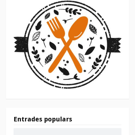
Entrades populars