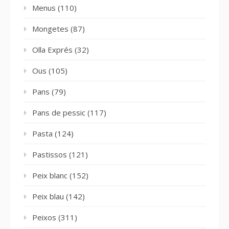
Menus
(110)
Mongetes
(87)
Olla Exprés
(32)
Ous
(105)
Pans
(79)
Pans de pessic
(117)
Pasta
(124)
Pastissos
(121)
Peix blanc
(152)
Peix blau
(142)
Peixos
(311)