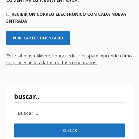
COMENTARIOS A ESTA ENTRADA.
RECIBIR UN CORREO ELECTRÓNICO CON CADA NUEVA
ENTRADA.
Este sitio usa Akismet para reducir el spam.
Aprende cómo
se procesan los datos de tus comentarios.
buscar..
BUSCAR: