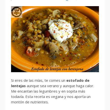
Si eres de las mías, te comes un
estofado de
lentejas
aunque sea verano y aunque haga calor.
Me encantan las legumbres y en sopita más
todavía. Esta receta es vegana y nos aporta un
montón de nutrientes.