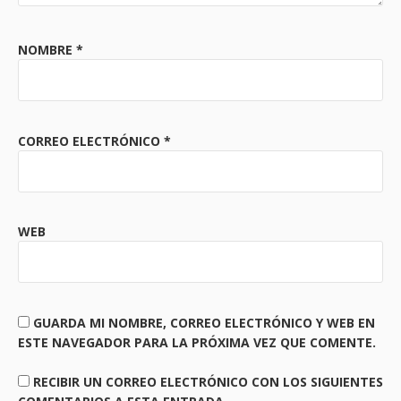
NOMBRE
*
CORREO ELECTRÓNICO
*
WEB
GUARDA MI NOMBRE, CORREO ELECTRÓNICO Y WEB EN
ESTE NAVEGADOR PARA LA PRÓXIMA VEZ QUE COMENTE.
RECIBIR UN CORREO ELECTRÓNICO CON LOS SIGUIENTES