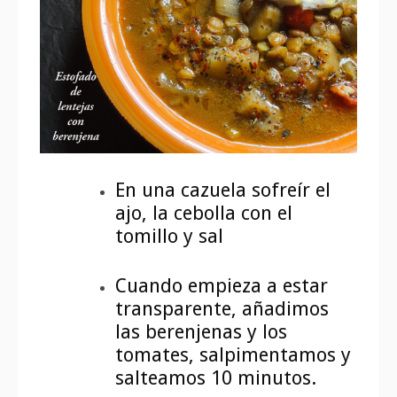
En una cazuela sofreír el
ajo, la cebolla con el
tomillo y sal
Cuando empieza a estar
transparente, añadimos
las berenjenas y los
tomates, salpimentamos y
salteamos 10 minutos.