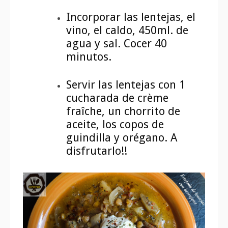
Incorporar las lentejas, el
vino, el caldo, 450ml. de
agua y sal. Cocer 40
minutos.
Servir las lentejas con 1
cucharada de crème
fraîche, un chorrito de
aceite, los copos de
guindilla y orégano. A
disfrutarlo!!