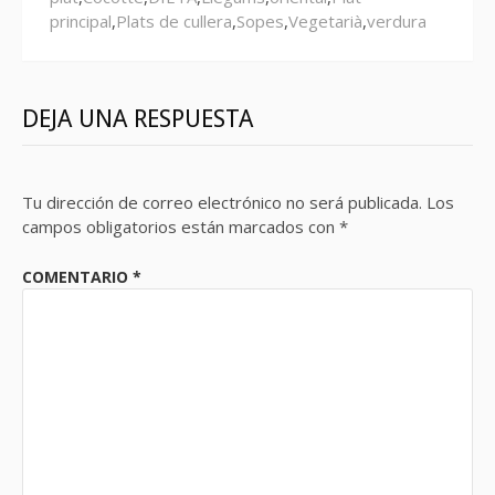
principal
,
Plats de cullera
,
Sopes
,
Vegetarià
,
verdura
DEJA UNA RESPUESTA
Tu dirección de correo electrónico no será publicada.
Los
campos obligatorios están marcados con
*
COMENTARIO
*