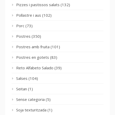
Pizzes i pastissos salats
(132)
Pollastre i aus
(102)
Porc
(73)
Postres
(350)
Postres amb fruita
(101)
Postres en gotets
(83)
Reto Alfabeto Salado
(39)
Salses
(104)
Seitan
(1)
Sense categoria
(5)
Soja texturitzada
(1)