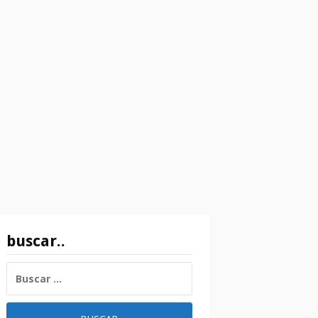
buscar..
BUSCAR: