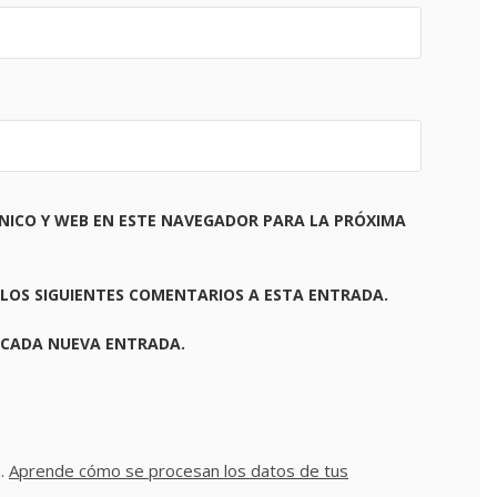
NICO Y WEB EN ESTE NAVEGADOR PARA LA PRÓXIMA
 LOS SIGUIENTES COMENTARIOS A ESTA ENTRADA.
 CADA NUEVA ENTRADA.
m.
Aprende cómo se procesan los datos de tus