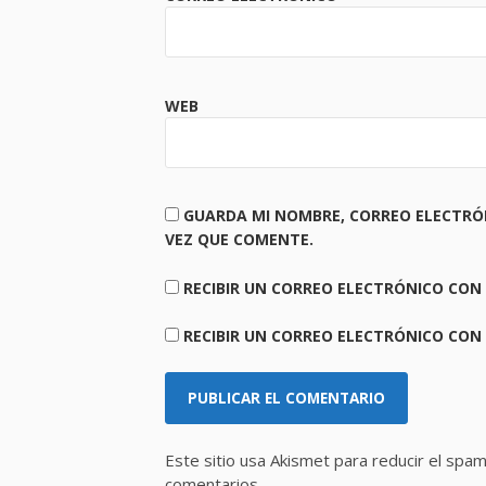
WEB
GUARDA MI NOMBRE, CORREO ELECTRÓ
VEZ QUE COMENTE.
RECIBIR UN CORREO ELECTRÓNICO CON
RECIBIR UN CORREO ELECTRÓNICO CON
Este sitio usa Akismet para reducir el spa
comentarios.