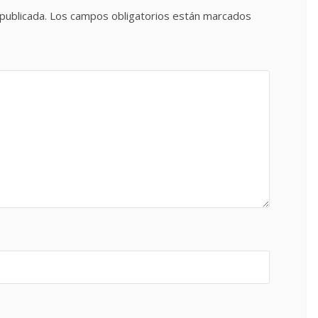
publicada.
Los campos obligatorios están marcados