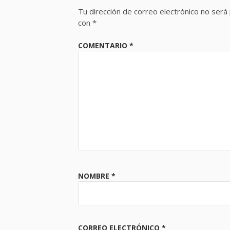
Tu dirección de correo electrónico no será 
con
*
COMENTARIO
*
NOMBRE
*
CORREO ELECTRÓNICO
*