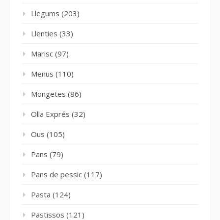
Llegums
(203)
Llenties
(33)
Marisc
(97)
Menus
(110)
Mongetes
(86)
Olla Exprés
(32)
Ous
(105)
Pans
(79)
Pans de pessic
(117)
Pasta
(124)
Pastissos
(121)