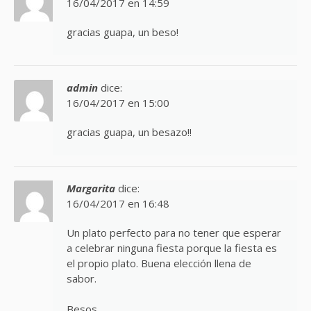
16/04/2017 en 14:59
gracias guapa, un beso!
admin
dice:
16/04/2017 en 15:00
gracias guapa, un besazo!!
Margarita
dice:
16/04/2017 en 16:48
Un plato perfecto para no tener que esperar
a celebrar ninguna fiesta porque la fiesta es
el propio plato. Buena elección llena de
sabor.
Besos