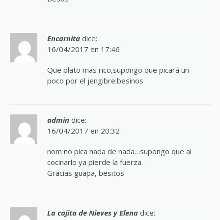
Encarnita
dice:
16/04/2017 en 17:46
Que plato mas rico,supongo que picará un
poco por el jengibre.besinos
admin
dice:
16/04/2017 en 20:32
nom no pica nada de nada…supongo que al
cocinarlo ya pierde la fuerza.
Gracias guapa, besitos
La cajita de Nieves y Elena
dice: