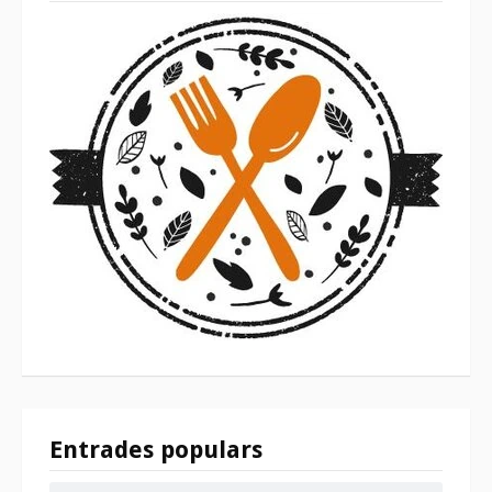
Entrades populars