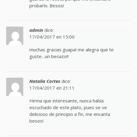
probarlo. Besos!
admin
dice:
17/04/2017 en 15:00
muchas gracias guapa! me alegra que te
guste…un besazo!!
Natalia Cortes
dice:
17/04/2017 en 21:11
Hirma que interesante, nunca había
escuchado de este plato, pues se ve
delicioso de principio a fin, me encanta
besos!