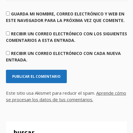
GUARDA MI NOMBRE, CORREO ELECTRÓNICO Y WEB EN
ESTE NAVEGADOR PARA LA PRÓXIMA VEZ QUE COMENTE.
RECIBIR UN CORREO ELECTRÓNICO CON LOS SIGUIENTES
COMENTARIOS A ESTA ENTRADA.
RECIBIR UN CORREO ELECTRÓNICO CON CADA NUEVA
ENTRADA.
Este sitio usa Akismet para reducir el spam.
Aprende cómo
se procesan los datos de tus comentarios.
buscar..