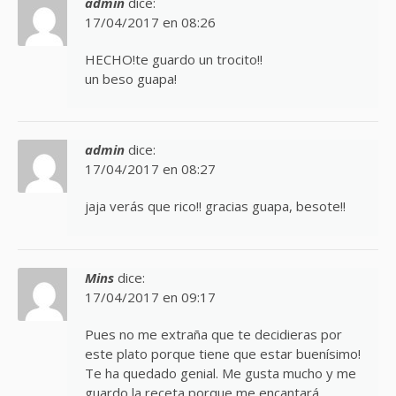
admin
dice:
17/04/2017 en 08:26
HECHO!te guardo un trocito!!
un beso guapa!
admin
dice:
17/04/2017 en 08:27
jaja verás que rico!! gracias guapa, besote!!
Mins
dice:
17/04/2017 en 09:17
Pues no me extraña que te decidieras por
este plato porque tiene que estar buenísimo!
Te ha quedado genial. Me gusta mucho y me
guardo la receta porque me encantará