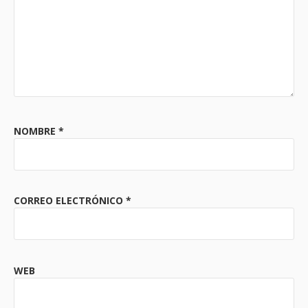
NOMBRE
*
CORREO ELECTRÓNICO
*
WEB