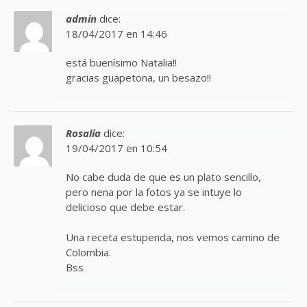
admin
dice:
18/04/2017 en 14:46
está buenísimo Natalia!!
gracias guapetona, un besazo!!
Rosalía
dice:
19/04/2017 en 10:54
No cabe duda de que es un plato sencillo,
pero nena por la fotos ya se intuye lo
delicioso que debe estar.
Una receta estupenda, nos vemos camino de
Colombia.
Bss