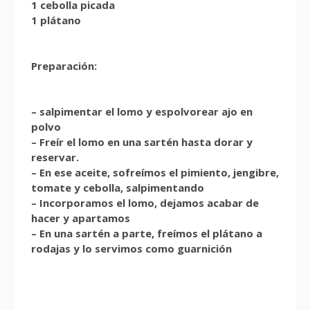
1 cebolla picada
1 plátano
Preparación:
– salpimentar el lomo y espolvorear ajo en
polvo
– Freír el lomo en una sartén hasta dorar y
reservar.
– En ese aceite, sofreímos el pimiento, jengibre,
tomate y cebolla, salpimentando
– Incorporamos el lomo, dejamos acabar de
hacer y apartamos
– En una sartén a parte, freímos el plátano a
rodajas y lo servimos como guarnición