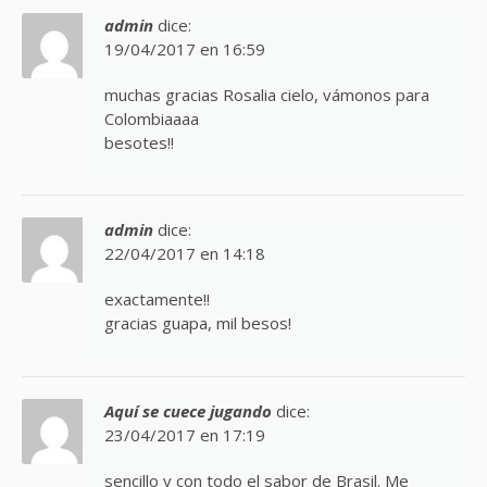
admin
dice:
19/04/2017 en 16:59
muchas gracias Rosalia cielo, vámonos para
Colombiaaaa
besotes!!
admin
dice:
22/04/2017 en 14:18
exactamente!!
gracias guapa, mil besos!
Aquí se cuece jugando
dice:
23/04/2017 en 17:19
sencillo y con todo el sabor de Brasil. Me