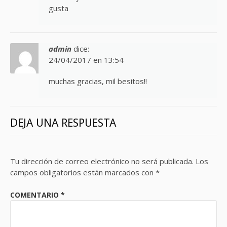
gusta
admin
dice:
24/04/2017 en 13:54
muchas gracias, mil besitos!!
DEJA UNA RESPUESTA
Tu dirección de correo electrónico no será publicada.
Los
campos obligatorios están marcados con
*
COMENTARIO
*