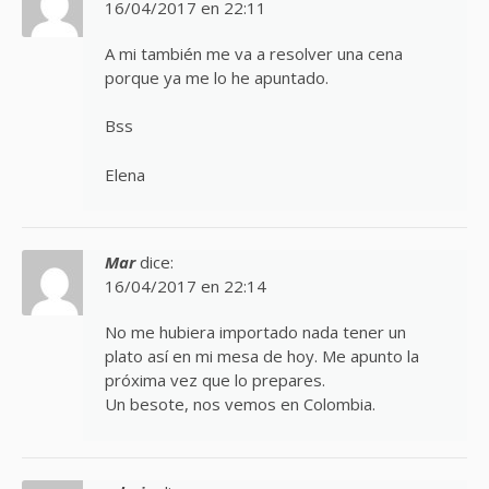
16/04/2017 en 22:11
A mi también me va a resolver una cena
porque ya me lo he apuntado.
Bss
Elena
Mar
dice:
16/04/2017 en 22:14
No me hubiera importado nada tener un
plato así en mi mesa de hoy. Me apunto la
próxima vez que lo prepares.
Un besote, nos vemos en Colombia.