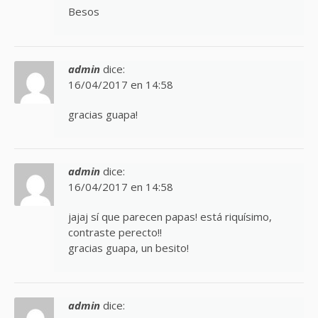
Besos
admin
dice:
16/04/2017 en 14:58
gracias guapa!
admin
dice:
16/04/2017 en 14:58
jajaj sí que parecen papas! está riquísimo,
contraste perecto!!
gracias guapa, un besito!
admin
dice: