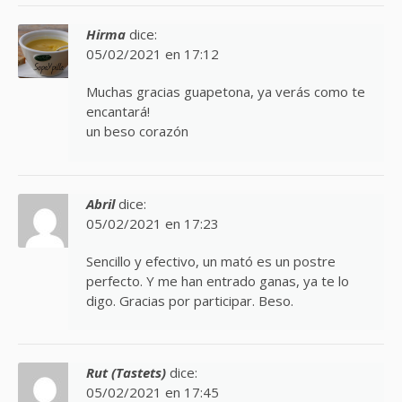
Hirma
dice:
05/02/2021 en 17:12
Muchas gracias guapetona, ya verás como te
encantará!
un beso corazón
Abril
dice:
05/02/2021 en 17:23
Sencillo y efectivo, un mató es un postre
perfecto. Y me han entrado ganas, ya te lo
digo. Gracias por participar. Beso.
Rut (Tastets)
dice:
05/02/2021 en 17:45