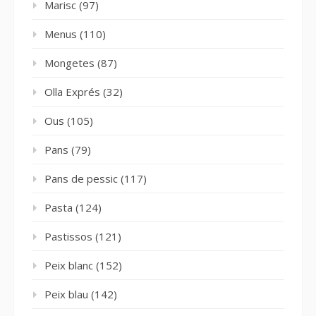
Marisc
(97)
Menus
(110)
Mongetes
(87)
Olla Exprés
(32)
Ous
(105)
Pans
(79)
Pans de pessic
(117)
Pasta
(124)
Pastissos
(121)
Peix blanc
(152)
Peix blau
(142)