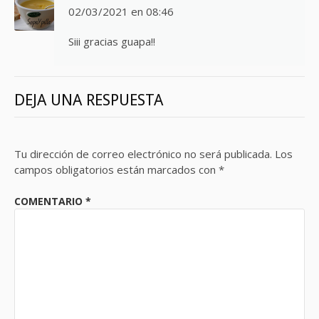
02/03/2021 en 08:46
Siii gracias guapa!!
DEJA UNA RESPUESTA
Tu dirección de correo electrónico no será publicada.
Los
campos obligatorios están marcados con
*
COMENTARIO
*