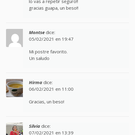
lo vas a repetir seguro!!
gracias guapa, un beso!!
Montse
dice:
05/02/2021 en 19:47
Mi postre favorito.
Un saludo
Hirma
dice:
06/02/2021 en 11:00
Gracias, un beso!
Silvia
dice:
07/02/2021 en 13:39