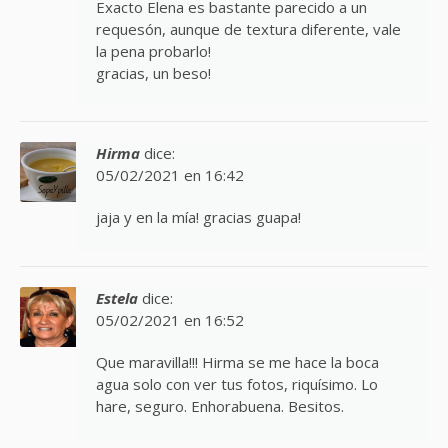
Exacto Elena es bastante parecido a un
requesón, aunque de textura diferente, vale
la pena probarlo!
gracias, un beso!
Hirma
dice:
05/02/2021 en 16:42
jaja y en la mía! gracias guapa!
Estela
dice:
05/02/2021 en 16:52
Que maravilla!!! Hirma se me hace la boca
agua solo con ver tus fotos, riquísimo. Lo
hare, seguro. Enhorabuena. Besitos.