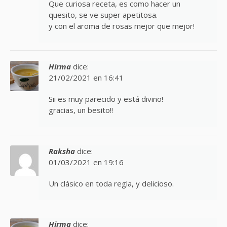
Que curiosa receta, es como hacer un
quesito, se ve super apetitosa.
y con el aroma de rosas mejor que mejor!
Hirma
dice:
21/02/2021 en 16:41
Sii es muy parecido y está divino!
gracias, un besito!!
Raksha
dice:
01/03/2021 en 19:16
Un clásico en toda regla, y delicioso.
Hirma
dice: