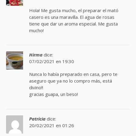
Hola! Me gusta mucho, el preparar el mató
casero es una maravilla. El agua de rosas
tiene que dar un aroma especial. Me gusta
mucho!
Hirma
dice:
07/02/2021 en 19:30
Nunca lo había preparado en casa, pero te
aseguro que ya no lo compro más, está
divino!!
gracias guapa, un beso!
Patricia
dice:
20/02/2021 en 01:26