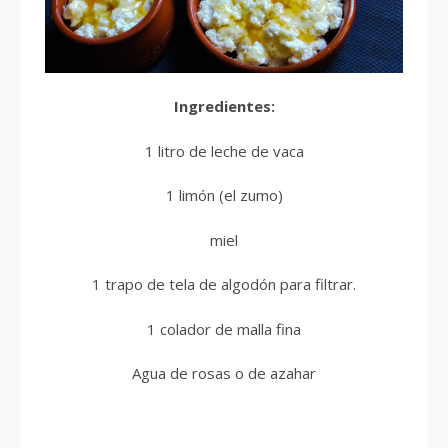
Ingredientes:
1 litro de leche de vaca
1 limón (el zumo)
miel
1 trapo de tela de algodón para filtrar.
1 colador de malla fina
Agua de rosas o de azahar