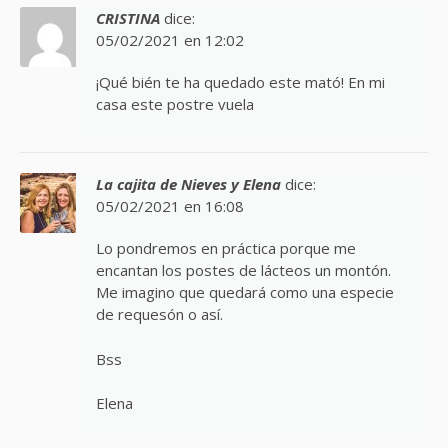
CRISTINA
dice:
05/02/2021 en 12:02
¡Qué bién te ha quedado este mató! En mi
casa este postre vuela
La cajita de Nieves y Elena
dice:
05/02/2021 en 16:08
Lo pondremos en práctica porque me
encantan los postes de lácteos un montón.
Me imagino que quedará como una especie
de requesón o así.
Bss
Elena