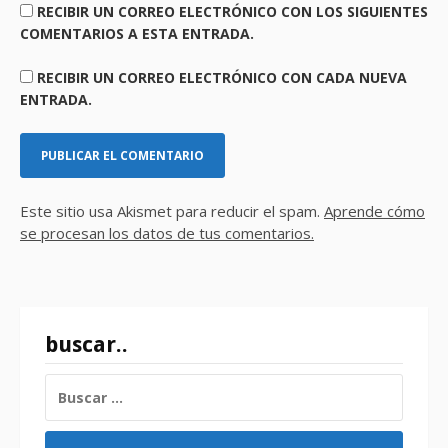
RECIBIR UN CORREO ELECTRÓNICO CON LOS SIGUIENTES
COMENTARIOS A ESTA ENTRADA.
RECIBIR UN CORREO ELECTRÓNICO CON CADA NUEVA
ENTRADA.
Este sitio usa Akismet para reducir el spam.
Aprende cómo
se procesan los datos de tus comentarios.
buscar..
BUSCAR: