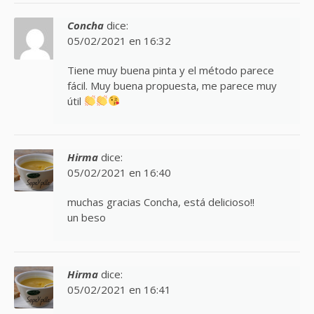
Concha
dice:
05/02/2021 en 16:32
Tiene muy buena pinta y el método parece
fácil. Muy buena propuesta, me parece muy
útil
Hirma
dice:
05/02/2021 en 16:40
muchas gracias Concha, está delicioso!!
un beso
Hirma
dice:
05/02/2021 en 16:41