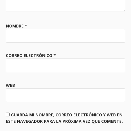
NOMBRE
*
CORREO ELECTRÓNICO
*
WEB
GUARDA MI NOMBRE, CORREO ELECTRÓNICO Y WEB EN
ESTE NAVEGADOR PARA LA PRÓXIMA VEZ QUE COMENTE.