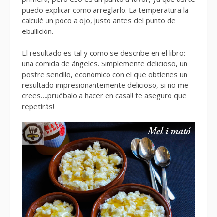
puedo explicar como arreglarlo. La temperatura la
calculé un poco a ojo, justo antes del punto de
ebullición.
El resultado es tal y como se describe en el libro:
una comida de ángeles. Simplemente delicioso, un
postre sencillo, económico con el que obtienes un
resultado impresionantemente delicioso, si no me
crees….pruébalo a hacer en casa!! te aseguro que
repetirás!