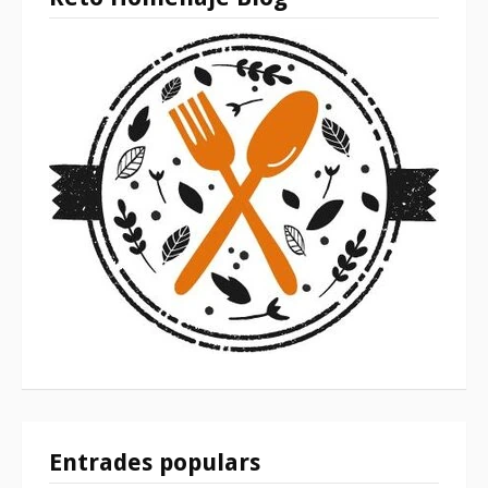
Entrades populars