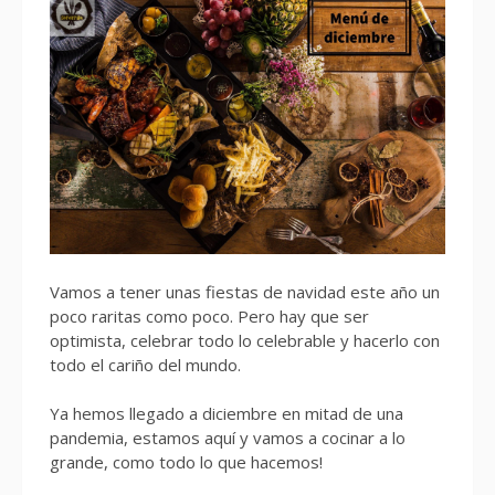
Vamos a tener unas fiestas de navidad este año un
poco raritas como poco. Pero hay que ser
optimista, celebrar todo lo celebrable y hacerlo con
todo el cariño del mundo.
Ya hemos llegado a diciembre en mitad de una
pandemia, estamos aquí y vamos a cocinar a lo
grande, como todo lo que hacemos!