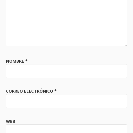
NOMBRE
*
CORREO ELECTRÓNICO
*
WEB