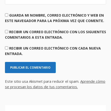
GUARDA MI NOMBRE, CORREO ELECTRÓNICO Y WEB EN
ESTE NAVEGADOR PARA LA PRÓXIMA VEZ QUE COMENTE.
RECIBIR UN CORREO ELECTRÓNICO CON LOS SIGUIENTES
COMENTARIOS A ESTA ENTRADA.
RECIBIR UN CORREO ELECTRÓNICO CON CADA NUEVA
ENTRADA.
Este sitio usa Akismet para reducir el spam.
Aprende cómo
se procesan los datos de tus comentarios.