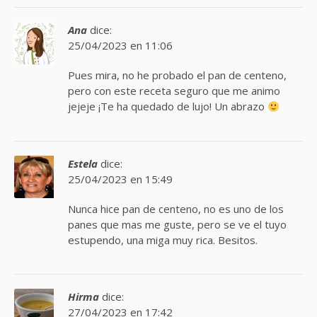
Ana
dice:
25/04/2023 en 11:06
Pues mira, no he probado el pan de centeno,
pero con este receta seguro que me animo
jejeje ¡Te ha quedado de lujo! Un abrazo
Estela
dice:
25/04/2023 en 15:49
Nunca hice pan de centeno, no es uno de los
panes que mas me guste, pero se ve el tuyo
estupendo, una miga muy rica. Besitos.
Hirma
dice:
27/04/2023 en 17:42