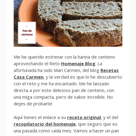
Me he querido estrenar con la harina de centeno
aprovechando el Reto
Homenaje Blog
. La
afortunada ha sido Mari Carmen, del blog
Recetas
Casa Carmen
, y la verdad es que lo he descubierto
con el reto y me ha encantado. Me he lanzado
directa a por este delicioso pan de centeno, con
una miga compacta, pero de sabor increíble. No
dejes de probarlo!
Aquí tienes el enlace a su
receta original
, y el del
recopilatorio del homenaje
, que seguro que es
una pasada como cada mes. Vamos a hacer un pan