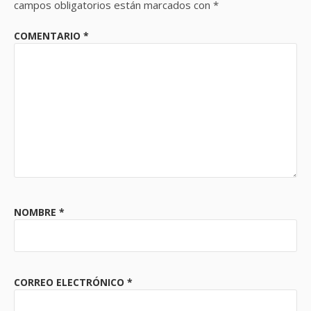
campos obligatorios están marcados con
*
COMENTARIO
*
NOMBRE
*
CORREO ELECTRÓNICO
*