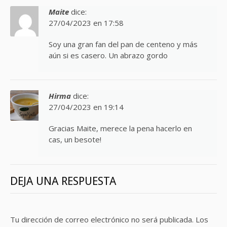
Maite
dice:
27/04/2023 en 17:58
Soy una gran fan del pan de centeno y más
aún si es casero. Un abrazo gordo
Hirma
dice:
27/04/2023 en 19:14
Gracias Maite, merece la pena hacerlo en
cas, un besote!
DEJA UNA RESPUESTA
Tu dirección de correo electrónico no será publicada.
Los