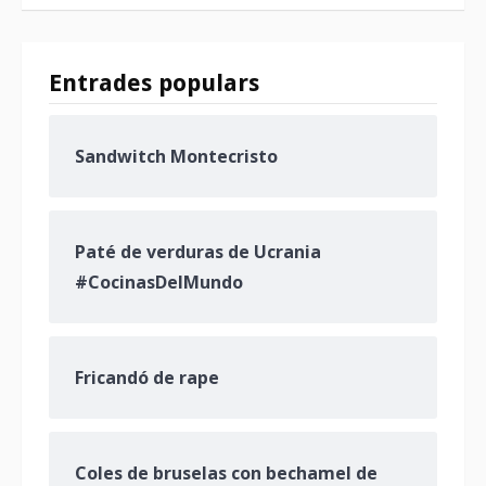
Entrades populars
Sandwitch Montecristo
Paté de verduras de Ucrania
#CocinasDelMundo
Fricandó de rape
Coles de bruselas con bechamel de