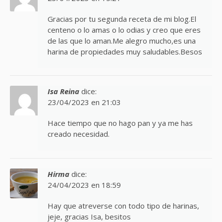
Gracias por tu segunda receta de mi blog.El
centeno o lo amas o lo odias y creo que eres
de las que lo aman.Me alegro mucho,es una
harina de propiedades muy saludables.Besos
Isa Reina
dice:
23/04/2023 en 21:03
Hace tiempo que no hago pan y ya me has
creado necesidad.
Hirma
dice:
24/04/2023 en 18:59
Hay que atreverse con todo tipo de harinas,
jeje, gracias Isa, besitos