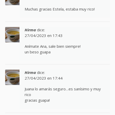
Muchas gracias Estela, estaba muy rico!
Hirma
dice:
27/04/2023 en 17:43
Anímate Ana, sale bien siempre!
un beso guapa
Hirma
dice:
27/04/2023 en 17:44
Juana lo amarás seguro…es sanísimo y muy
rico
gracias guapa!