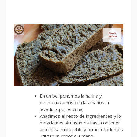
En un bol ponemos la harina y
desmenuzamos con las manos la
levadura por encima.
Añadimos el resto de ingredientes y lo
mezclamos. Amasamos hasta obtener
una masa manejable y firme. (Podemos
utilizar un robot o a mano)