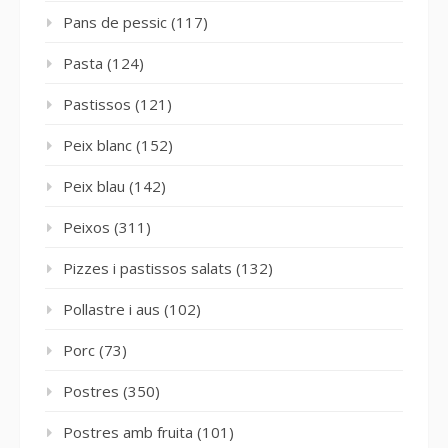
Pans de pessic
(117)
Pasta
(124)
Pastissos
(121)
Peix blanc
(152)
Peix blau
(142)
Peixos
(311)
Pizzes i pastissos salats
(132)
Pollastre i aus
(102)
Porc
(73)
Postres
(350)
Postres amb fruita
(101)