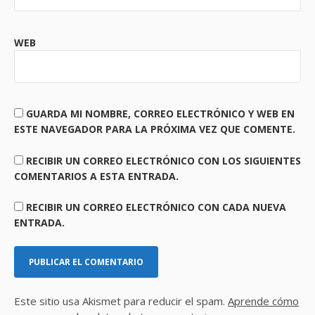
WEB
GUARDA MI NOMBRE, CORREO ELECTRÓNICO Y WEB EN
ESTE NAVEGADOR PARA LA PRÓXIMA VEZ QUE COMENTE.
RECIBIR UN CORREO ELECTRÓNICO CON LOS SIGUIENTES
COMENTARIOS A ESTA ENTRADA.
RECIBIR UN CORREO ELECTRÓNICO CON CADA NUEVA
ENTRADA.
Este sitio usa Akismet para reducir el spam.
Aprende cómo