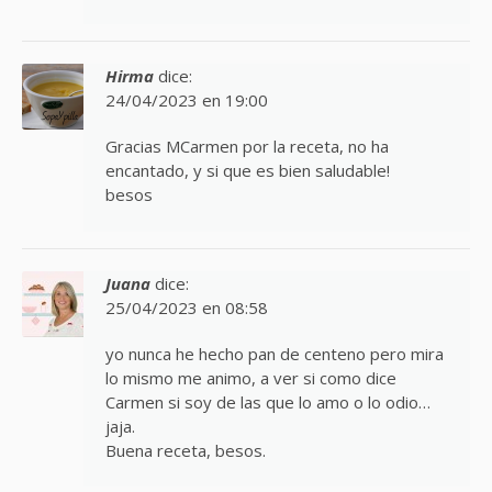
Hirma
dice:
24/04/2023 en 19:00
Gracias MCarmen por la receta, no ha
encantado, y si que es bien saludable!
besos
Juana
dice:
25/04/2023 en 08:58
yo nunca he hecho pan de centeno pero mira
lo mismo me animo, a ver si como dice
Carmen si soy de las que lo amo o lo odio…
jaja.
Buena receta, besos.