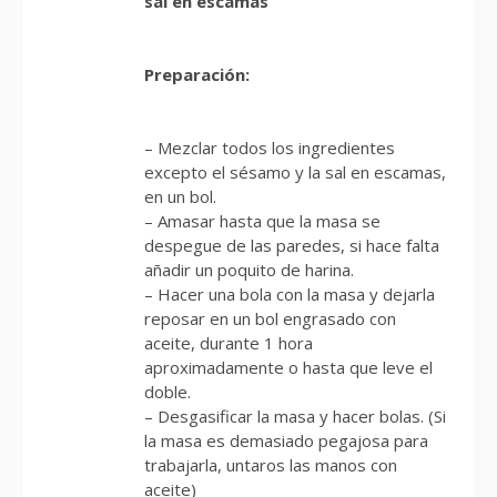
sal en escamas
Preparación:
– Mezclar todos los ingredientes
excepto el sésamo y la sal en escamas,
en un bol.
– Amasar hasta que la masa se
despegue de las paredes, si hace falta
añadir un poquito de harina.
– Hacer una bola con la masa y dejarla
reposar en un bol engrasado con
aceite, durante 1 hora
aproximadamente o hasta que leve el
doble.
– Desgasificar la masa y hacer bolas. (Si
la masa es demasiado pegajosa para
trabajarla, untaros las manos con
aceite)