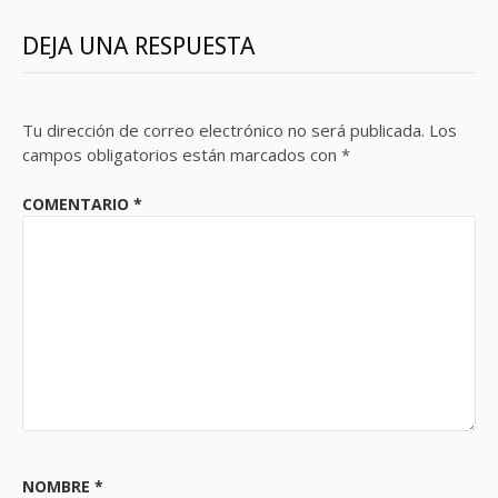
DEJA UNA RESPUESTA
Tu dirección de correo electrónico no será publicada.
Los
campos obligatorios están marcados con
*
COMENTARIO
*
NOMBRE
*