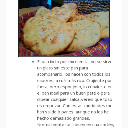
El pan indio por excelencia, no se sirve
un plato sin este pan para
acompañarlo, los hacen con todos los
sabores, a cuál más rico. Crujiente por
fuera, pero esponjoso, lo convierte en
el pan ideal para un buen paté o para
dipear cualquier salsa..veréis que toso
es empezar. Con estas cantidades me
han salido 8 panes, aunque no los he
hecho demasiado grandes.
Normalmente se cuecen en una sartén,