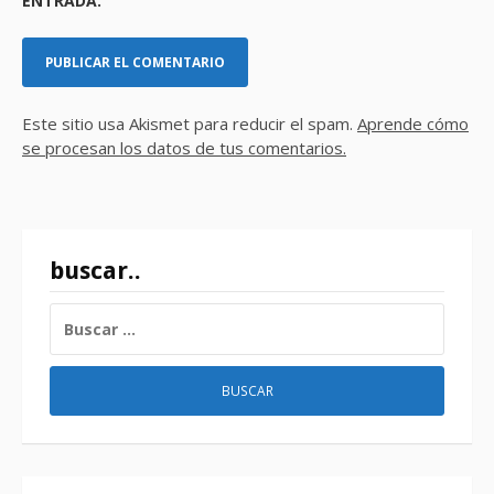
ENTRADA.
Este sitio usa Akismet para reducir el spam.
Aprende cómo
se procesan los datos de tus comentarios.
buscar..
BUSCAR: