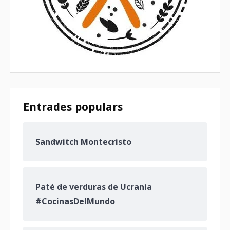
Entrades populars
Sandwitch Montecristo
Paté de verduras de Ucrania
#CocinasDelMundo