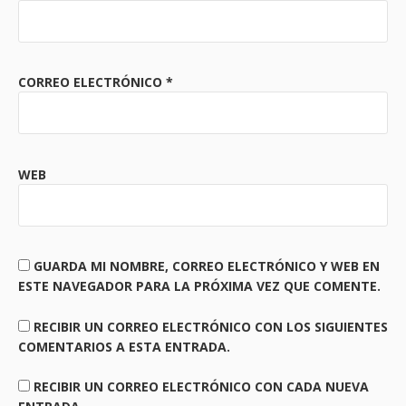
CORREO ELECTRÓNICO
*
WEB
GUARDA MI NOMBRE, CORREO ELECTRÓNICO Y WEB EN
ESTE NAVEGADOR PARA LA PRÓXIMA VEZ QUE COMENTE.
RECIBIR UN CORREO ELECTRÓNICO CON LOS SIGUIENTES
COMENTARIOS A ESTA ENTRADA.
RECIBIR UN CORREO ELECTRÓNICO CON CADA NUEVA