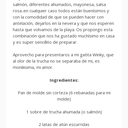
salmón, diferentes ahumados, mayonesa, salsa
rosa..en cualquier caso todos están buenísimos y
con la comodidad de que se pueden hacer con
antelación, dejarlos en la nevera y que nos esperen
hasta que volvamos de la playa. Os propongo esta
combinación que nos ha gustado muchísimo en casa
y es super sencillito de preparar.
Aprovecho para presentaros a mi gatita Winky, que
al olor de la trucha no se separaba de mi, es
moníiiisima, mi amor.
Ingredientes:
Pan de molde sin corteza (6 rebanadas para mi
molde)
1 sobre de trucha ahumada (o salmón)
2 latas de atún escurridas