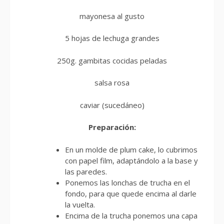
mayonesa al gusto
5 hojas de lechuga grandes
250g. gambitas cocidas peladas
salsa rosa
caviar (sucedáneo)
Preparación:
En un molde de plum cake, lo cubrimos
con papel film, adaptándolo a la base y
las paredes.
Ponemos las lonchas de trucha en el
fondo, para que quede encima al darle
la vuelta.
Encima de la trucha ponemos una capa