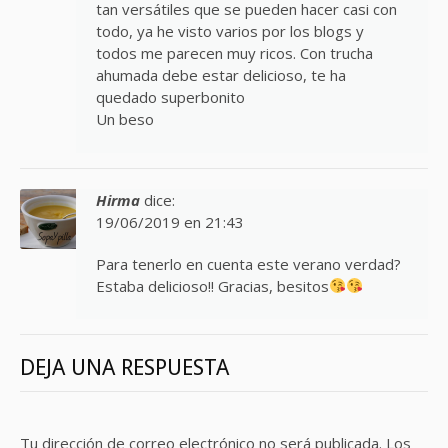
tan versátiles que se pueden hacer casi con
todo, ya he visto varios por los blogs y
todos me parecen muy ricos. Con trucha
ahumada debe estar delicioso, te ha
quedado superbonito
Un beso
Hirma
dice:
19/06/2019 en 21:43
Para tenerlo en cuenta este verano verdad?
Estaba delicioso!! Gracias, besitos
DEJA UNA RESPUESTA
Tu dirección de correo electrónico no será publicada.
Los