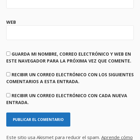
WEB
GUARDA MI NOMBRE, CORREO ELECTRÓNICO Y WEB EN
ESTE NAVEGADOR PARA LA PRÓXIMA VEZ QUE COMENTE.
RECIBIR UN CORREO ELECTRÓNICO CON LOS SIGUIENTES
COMENTARIOS A ESTA ENTRADA.
RECIBIR UN CORREO ELECTRÓNICO CON CADA NUEVA
ENTRADA.
Este sitio usa Akismet para reducir el spam.
Aprende cómo