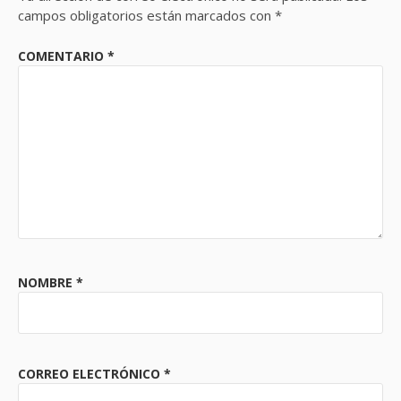
campos obligatorios están marcados con
*
COMENTARIO
*
NOMBRE
*
CORREO ELECTRÓNICO
*