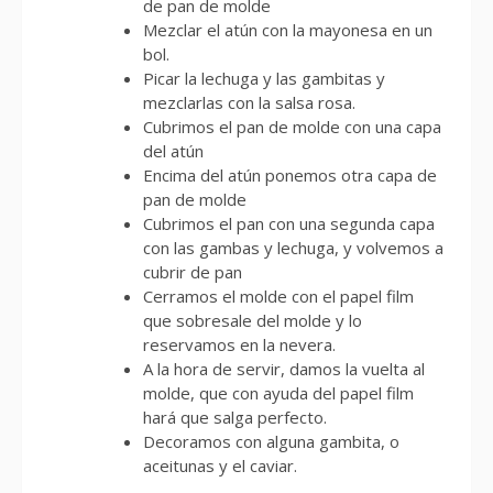
de pan de molde
Mezclar el atún con la mayonesa en un
bol.
Picar la lechuga y las gambitas y
mezclarlas con la salsa rosa.
Cubrimos el pan de molde con una capa
del atún
Encima del atún ponemos otra capa de
pan de molde
Cubrimos el pan con una segunda capa
con las gambas y lechuga, y volvemos a
cubrir de pan
Cerramos el molde con el papel film
que sobresale del molde y lo
reservamos en la nevera.
A la hora de servir, damos la vuelta al
molde, que con ayuda del papel film
hará que salga perfecto.
Decoramos con alguna gambita, o
aceitunas y el caviar.