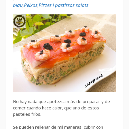
blau
,
Peixos
,
Pizzes i pastissos salats
No hay nada que apetezca más de preparar y de
comer cuando hace calor, que uno de estos
pasteles fríos.
Se pueden rellenar de mil maneras, cubrir con