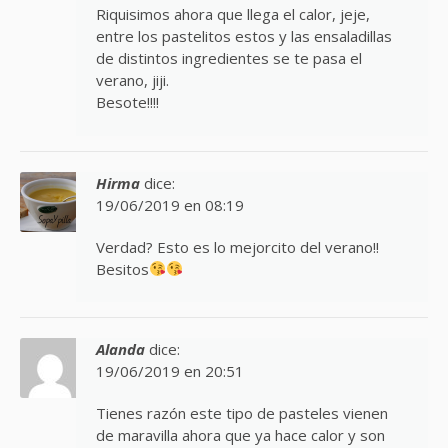
Riquisimos ahora que llega el calor, jeje,
entre los pastelitos estos y las ensaladillas
de distintos ingredientes se te pasa el
verano, jiji.
Besote!!!!
Hirma
dice:
19/06/2019 en 08:19
Verdad? Esto es lo mejorcito del verano!!
Besitos
Alanda
dice:
19/06/2019 en 20:51
Tienes razón este tipo de pasteles vienen
de maravilla ahora que ya hace calor y son