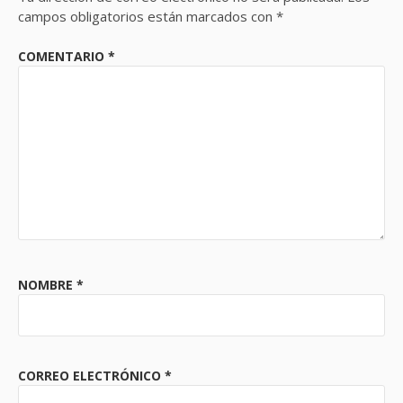
campos obligatorios están marcados con
*
COMENTARIO
*
NOMBRE
*
CORREO ELECTRÓNICO
*