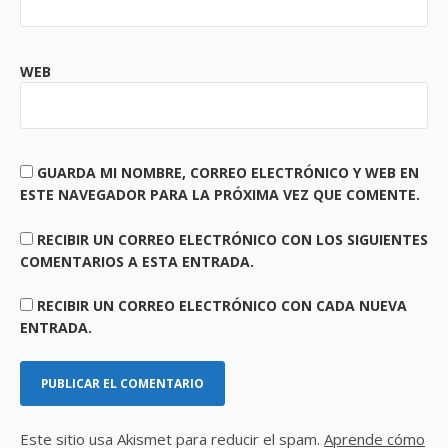
WEB
GUARDA MI NOMBRE, CORREO ELECTRÓNICO Y WEB EN
ESTE NAVEGADOR PARA LA PRÓXIMA VEZ QUE COMENTE.
RECIBIR UN CORREO ELECTRÓNICO CON LOS SIGUIENTES
COMENTARIOS A ESTA ENTRADA.
RECIBIR UN CORREO ELECTRÓNICO CON CADA NUEVA
ENTRADA.
Este sitio usa Akismet para reducir el spam.
Aprende cómo