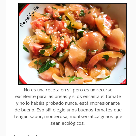
No es una receta en sí, pero es un recurso
excelente para las prisas y si os encanta el tomate
y no lo habéis probado nunca, está impresionante
de bueno. Eso sí!!! elegid unos buenos tomates que
tengan sabor, monterosa, montserrat…algunos que
sean ecológicos..