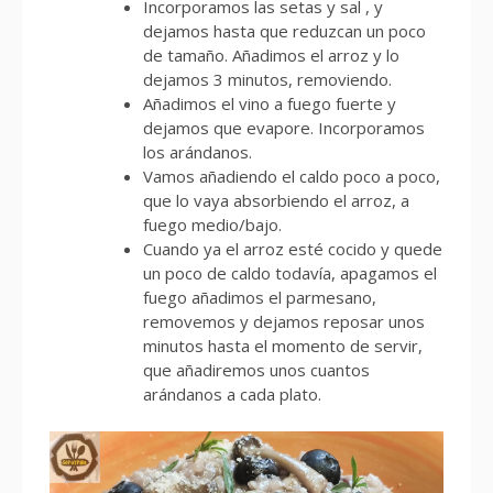
Incorporamos las setas y sal , y
dejamos hasta que reduzcan un poco
de tamaño. Añadimos el arroz y lo
dejamos 3 minutos, removiendo.
Añadimos el vino a fuego fuerte y
dejamos que evapore. Incorporamos
los arándanos.
Vamos añadiendo el caldo poco a poco,
que lo vaya absorbiendo el arroz, a
fuego medio/bajo.
Cuando ya el arroz esté cocido y quede
un poco de caldo todavía, apagamos el
fuego añadimos el parmesano,
removemos y dejamos reposar unos
minutos hasta el momento de servir,
que añadiremos unos cuantos
arándanos a cada plato.