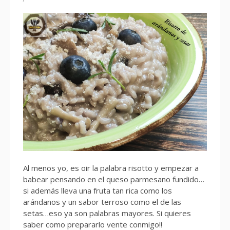
Al menos yo, es oir la palabra risotto y empezar a
babear pensando en el queso parmesano fundido…
si además lleva una fruta tan rica como los
arándanos y un sabor terroso como el de las
setas…eso ya son palabras mayores. Si quieres
saber como prepararlo vente conmigo!!