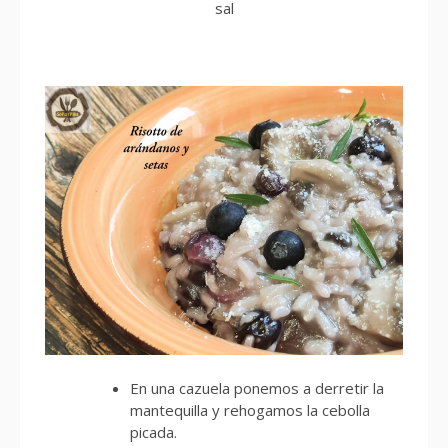
sal
En una cazuela ponemos a derretir la
mantequilla y rehogamos la cebolla
picada.