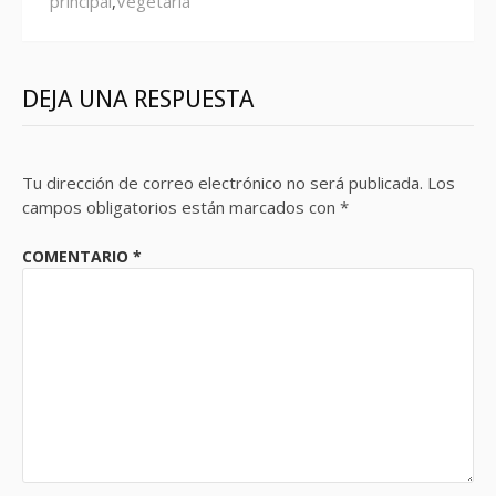
principal
,
Vegetarià
DEJA UNA RESPUESTA
Tu dirección de correo electrónico no será publicada.
Los
campos obligatorios están marcados con
*
COMENTARIO
*