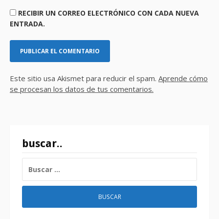
RECIBIR UN CORREO ELECTRÓNICO CON CADA NUEVA
ENTRADA.
Este sitio usa Akismet para reducir el spam.
Aprende cómo
se procesan los datos de tus comentarios.
buscar..
BUSCAR: