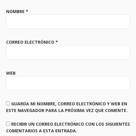
NOMBRE
*
CORREO ELECTRÓNICO
*
WEB
GUARDA MI NOMBRE, CORREO ELECTRÓNICO Y WEB EN
ESTE NAVEGADOR PARA LA PRÓXIMA VEZ QUE COMENTE.
RECIBIR UN CORREO ELECTRÓNICO CON LOS SIGUIENTES
COMENTARIOS A ESTA ENTRADA.