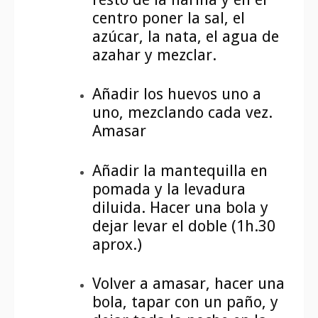
centro poner la sal, el
azúcar, la nata, el agua de
azahar y mezclar.
Añadir los huevos uno a
uno, mezclando cada vez.
Amasar
Añadir la mantequilla en
pomada y la levadura
diluida. Hacer una bola y
dejar levar el doble (1h.30
aprox.)
Volver a amasar, hacer una
bola, tapar con un paño, y