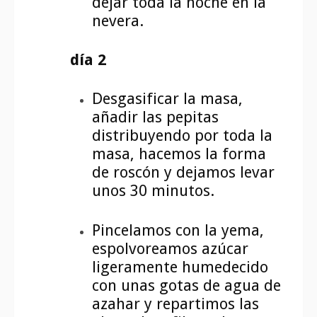
dejar toda la noche en la
nevera.
día 2
Desgasificar la masa,
añadir las pepitas
distribuyendo por toda la
masa, hacemos la forma
de roscón y dejamos levar
unos 30 minutos.
Pincelamos con la yema,
espolvoreamos azúcar
ligeramente humedecido
con unas gotas de agua de
azahar y repartimos las