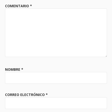
COMENTARIO
*
NOMBRE
*
CORREO ELECTRÓNICO
*