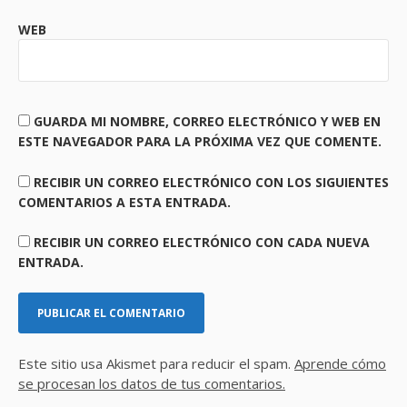
WEB
GUARDA MI NOMBRE, CORREO ELECTRÓNICO Y WEB EN
ESTE NAVEGADOR PARA LA PRÓXIMA VEZ QUE COMENTE.
RECIBIR UN CORREO ELECTRÓNICO CON LOS SIGUIENTES
COMENTARIOS A ESTA ENTRADA.
RECIBIR UN CORREO ELECTRÓNICO CON CADA NUEVA
ENTRADA.
Este sitio usa Akismet para reducir el spam.
Aprende cómo
se procesan los datos de tus comentarios.