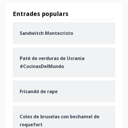
Entrades populars
Sandwitch Montecristo
Paté de verduras de Ucrania
#CocinasDelMundo
Fricandó de rape
Coles de bruselas con bechamel de
roquefort