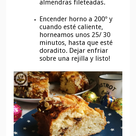
almendras fileteadas.
Encender horno a 200º y
cuando esté caliente,
horneamos unos 25/ 30
minutos, hasta que esté
doradito. Dejar enfriar
sobre una rejilla y listo!