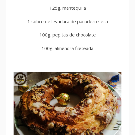
125g. mantequilla
1 sobre de levadura de panadero seca
100g. pepitas de chocolate
100g. almendra fileteada