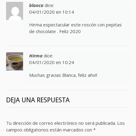
blanca
dice:
04/01/2020 en 10:14
Hirma espectacular este roscón con pepitas
de chocolate . Feliz 2020
Hirma
dice:
04/01/2020 en 10:24
Muchas gracias Blanca, feliz año!!
DEJA UNA RESPUESTA
Tu dirección de correo electrónico no será publicada.
Los
campos obligatorios están marcados con
*