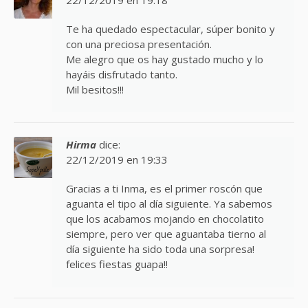
Te ha quedado espectacular, súper bonito y
con una preciosa presentación.
Me alegro que os hay gustado mucho y lo
hayáis disfrutado tanto.
Mil besitos!!!
Hirma
dice:
22/12/2019 en 19:33
Gracias a ti Inma, es el primer roscón que
aguanta el tipo al día siguiente. Ya sabemos
que los acabamos mojando en chocolatito
siempre, pero ver que aguantaba tierno al
día siguiente ha sido toda una sorpresa!
felices fiestas guapa!!