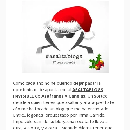
Como cada año no he querido dejar pasar la
oportunidad de apuntarme al
ASALTABLOGS
INVISIBLE
de
Azafranes y Canelas
. Un sorteo
decide a quién tienes que asaltar y al ataque!! Este
año me ha tocado un blog que me ha encantado:
Entre3fogones
, orquestado por Inma Garrido.
Imposible salir de su blog…una receta te lleva a
otra, y a otra, y a otra… Menudo dilema tener que