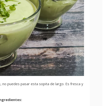
e, no puedes pasar esta sopita de largo. Es fresca y
ngredientes: