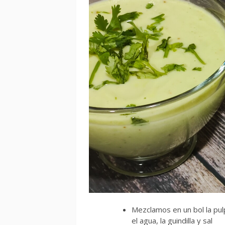
Mezclamos en un bol la pul
el agua, la guindilla y sal