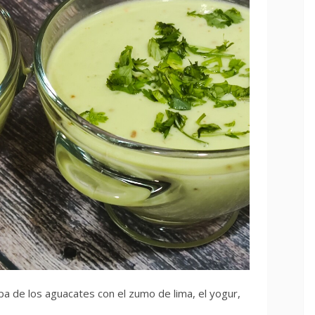
pa de los aguacates con el zumo de lima, el yogur,