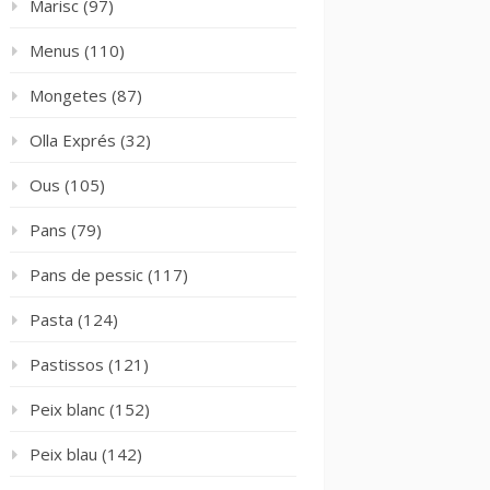
Marisc
(97)
Menus
(110)
Mongetes
(87)
Olla Exprés
(32)
Ous
(105)
Pans
(79)
Pans de pessic
(117)
Pasta
(124)
Pastissos
(121)
Peix blanc
(152)
Peix blau
(142)