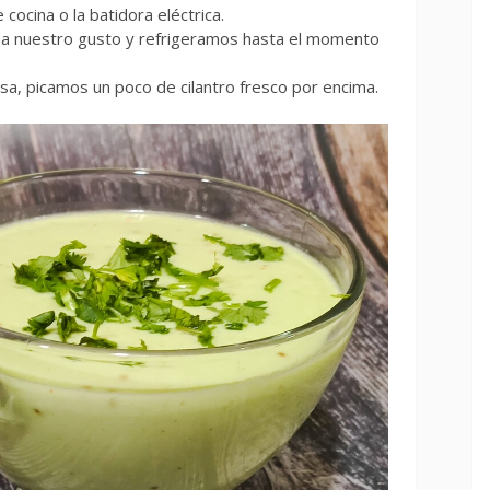
cocina o la batidora eléctrica.
a a nuestro gusto y refrigeramos hasta el momento
sa, picamos un poco de cilantro fresco por encima.