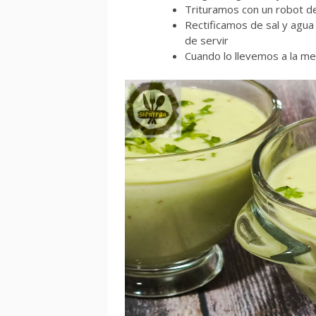
Trituramos con un robot de 
Rectificamos de sal y agu
de servir
Cuando lo llevemos a la me