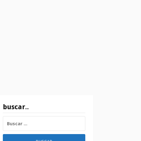
buscar..
BUSCAR: