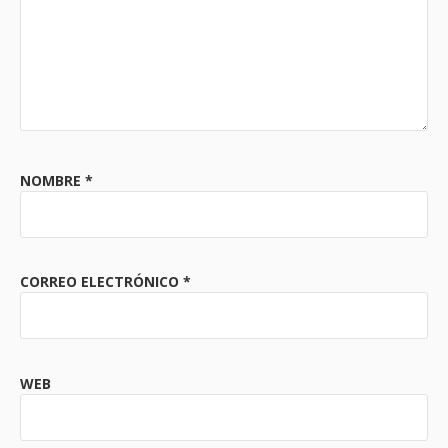
NOMBRE
*
CORREO ELECTRÓNICO
*
WEB