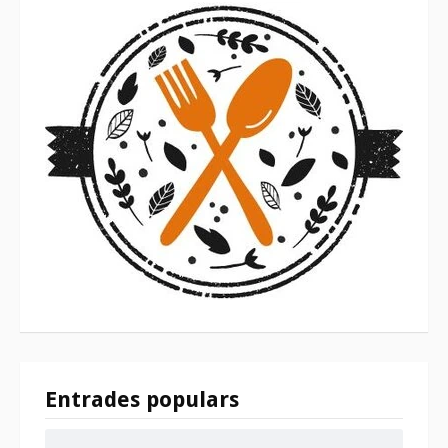
Entrades populars