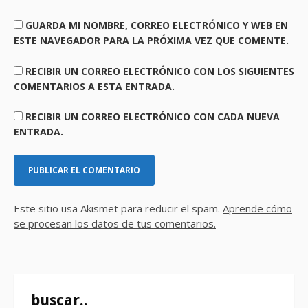
GUARDA MI NOMBRE, CORREO ELECTRÓNICO Y WEB EN
ESTE NAVEGADOR PARA LA PRÓXIMA VEZ QUE COMENTE.
RECIBIR UN CORREO ELECTRÓNICO CON LOS SIGUIENTES
COMENTARIOS A ESTA ENTRADA.
RECIBIR UN CORREO ELECTRÓNICO CON CADA NUEVA
ENTRADA.
Este sitio usa Akismet para reducir el spam.
Aprende cómo
se procesan los datos de tus comentarios.
buscar..