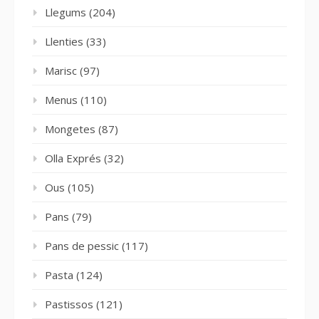
Llegums
(204)
Llenties
(33)
Marisc
(97)
Menus
(110)
Mongetes
(87)
Olla Exprés
(32)
Ous
(105)
Pans
(79)
Pans de pessic
(117)
Pasta
(124)
Pastissos
(121)