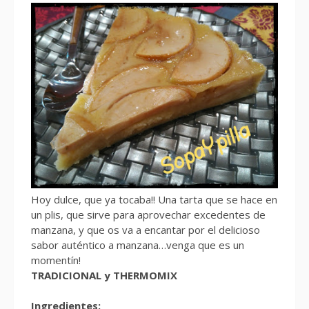
Hoy dulce, que ya tocaba!! Una tarta que se hace en
un plis, que sirve para aprovechar excedentes de
manzana, y que os va a encantar por el delicioso
sabor auténtico a manzana…venga que es un
momentín!
TRADICIONAL y THERMOMIX
Ingredientes: