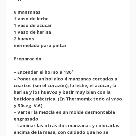
6 manzanas
1 vaso de leche
1 vaso de azúcar
1 vaso de harina
2 huevos
mermelada para pintar
Preparación:
– Encender el horno a 180º
– Poner en un bol alto 4 manzanas cortadas a
cuartos (sin el corazón), la leche, el azúcar, la
harina y los huevos y batir muy bien con la
batidora eléctrica. (En Thermomix todo al vaso
y 30seg. V.6)
– Verter la mezcla en un molde desmontable
engrasado
– Laminar las otras dos manzanas y colocarlas
encima de la masa, con cuidado que no se