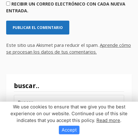
RECIBIR UN CORREO ELECTRÓNICO CON CADA NUEVA
ENTRADA.
Este sitio usa Akismet para reducir el spam.
Aprende cómo
se procesan los datos de tus comentarios.
buscar..
BUSCAR:
We use cookies to ensure that we give you the best
experience on our website. Continued use of this site
indicates that you accept this policy.
Read more
.
Accept