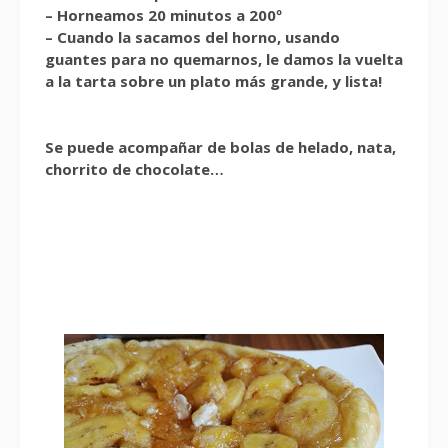
– Horneamos 20 minutos a 200º
– Cuando la sacamos del horno, usando
guantes para no quemarnos, le damos la vuelta
a la tarta sobre un plato más grande, y lista!
Se puede acompañar de bolas de helado, nata,
chorrito de chocolate…