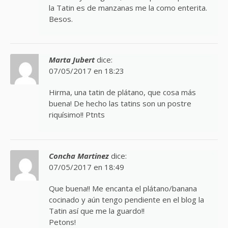
la Tatin es de manzanas me la como enterita.
Besos.
Marta Jubert
dice:
07/05/2017 en 18:23
Hirma, una tatin de plátano, que cosa más
buena! De hecho las tatins son un postre
riquísimo!! Ptnts
Concha Martinez
dice:
07/05/2017 en 18:49
Que buena!! Me encanta el plátano/banana
cocinado y aún tengo pendiente en el blog la
Tatin así que me la guardo!!
Petons!