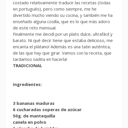
costado relativamente traducir las recetas (todas
en portugués), pero como siempre, me he
divertido mucho viendo su cocina, y también me ha
enseñado alguna cosilla, que es lo que más adoro
de este reto mensual.
Finalmente me decidí por un plato dulce, ultrafácil y
barato. Ni qué decir tiene que estaba delicioso, me
encanta el plátano! Además es una tatin auténtica,
de las que hay que girar. Vamos con la receta, que
tardamos nadita en hacerla!
TRADICIONAL
Ingredientes:
3 bananas maduras
6 cucharadas soperas de azúcar
50g. de mantequilla
canela en polvo