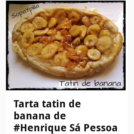
Tarta tatin de
banana de
#Henrique Sá Pessoa