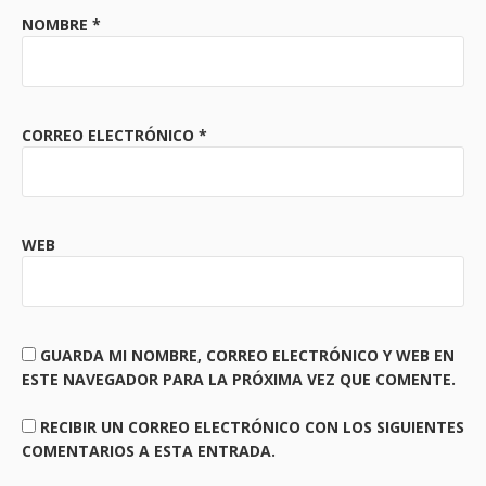
NOMBRE
*
CORREO ELECTRÓNICO
*
WEB
GUARDA MI NOMBRE, CORREO ELECTRÓNICO Y WEB EN
ESTE NAVEGADOR PARA LA PRÓXIMA VEZ QUE COMENTE.
RECIBIR UN CORREO ELECTRÓNICO CON LOS SIGUIENTES
COMENTARIOS A ESTA ENTRADA.