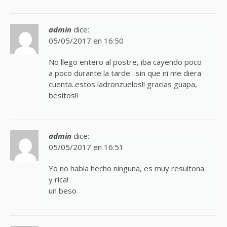
admin
dice:
05/05/2017 en 16:50
No llego entero al postre, iba cayendo poco
a poco durante la tarde…sin que ni me diera
cuenta..estos ladronzuelos!! gracias guapa,
besitos!!
admin
dice:
05/05/2017 en 16:51
Yo no había hecho ninguna, es muy resultona
y rica!
un beso