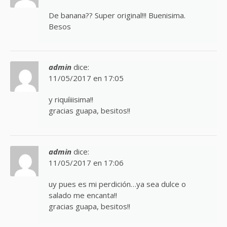
De banana?? Super original!!! Buenisima.
Besos
admin
dice:
11/05/2017 en 17:05
y riquíiiisima!!
gracias guapa, besitos!!
admin
dice:
11/05/2017 en 17:06
uy pues es mi perdición…ya sea dulce o
salado me encanta!!
gracias guapa, besitos!!