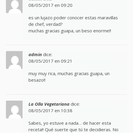
08/05/2017 en 09:20
es un lujazo poder conocer estas maravillas
de chef, verdad?
muchas gracias guapa, un beso enorme!!
admin
dice:
08/05/2017 en 09:21
muy muy rica, muchas gracias guapa, un
besazo!!
La Olla Vegetariana
dice:
08/05/2017 en 10:38
Sabes, yo estuve a nada… de hacer esta
receta!! Qué suerte que tú te decidieras. No