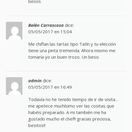
besos
Belén Carrascosa
dice:
05/05/2017 en 15:04
Me chiflan las tartas tipo Tatín y tu elección
tiene una pinta tremenda. Ahora mismo me
tomaría yo un buen trozo. Un beso.
admin
dice:
05/05/2017 en 16:49
Todavía no he tenido tiempo de ir de visita…
me apetece muchísimo ver las cositas que
habéis preparado. A mi también me ha
gustado mucho el chef!! gracias preciosa,
besitos!!