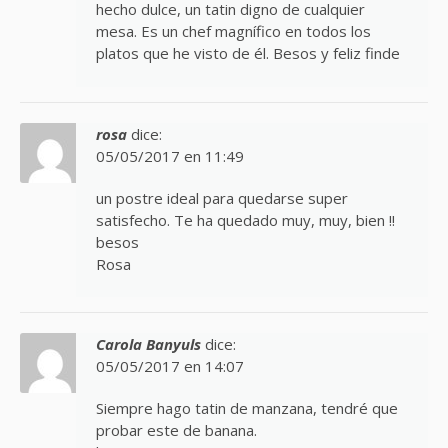
hecho dulce, un tatin digno de cualquier
mesa. Es un chef magnífico en todos los
platos que he visto de él. Besos y feliz finde
rosa
dice:
05/05/2017 en 11:49
un postre ideal para quedarse super
satisfecho. Te ha quedado muy, muy, bien !!
besos
Rosa
Carola Banyuls
dice:
05/05/2017 en 14:07
Siempre hago tatin de manzana, tendré que
probar este de banana.