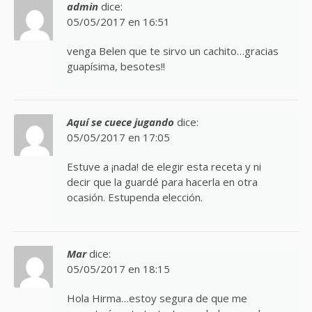
admin
dice:
05/05/2017 en 16:51
venga Belen que te sirvo un cachito…gracias
guapísima, besotes!!
Aquí se cuece jugando
dice:
05/05/2017 en 17:05
Estuve a ¡nada! de elegir esta receta y ni
decir que la guardé para hacerla en otra
ocasión. Estupenda elección.
Mar
dice:
05/05/2017 en 18:15
Hola Hirma…estoy segura de que me