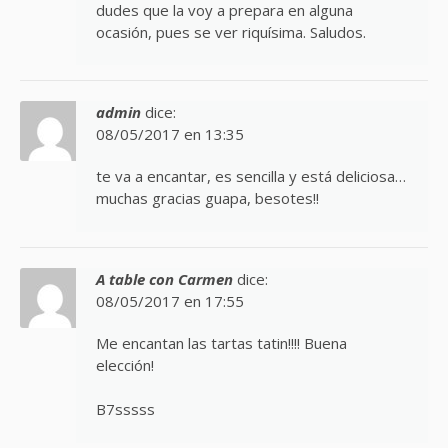
dudes que la voy a prepara en alguna
ocasión, pues se ver riquísima. Saludos.
admin
dice:
08/05/2017 en 13:35
te va a encantar, es sencilla y está deliciosa…
muchas gracias guapa, besotes!!
A table con Carmen
dice:
08/05/2017 en 17:55
Me encantan las tartas tatin!!!! Buena
elección!
B7sssss