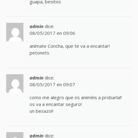
guapa, besitos
admin
dice:
08/05/2017 en 09:06
anímate Concha, que te va a encantar!
petonets
admin
dice:
08/05/2017 en 09:07
como me alegro que os animéis a probarla!!
os va a encantar seguro!
un besazo!!
admin
dice: