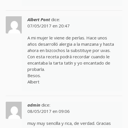
Albert Pont
dice:
07/05/2017 en 20:47
A mi mujer le viene de perlas. Hace unos
años desarrolló alergia a la manzana y hasta
ahora en bizcochos la substituye por uvas.
Con esta receta podrá recordar cuando le
encantaba la tarta tatín y yo encantado de
probarla.
Besos.
Albert
admin
dice:
08/05/2017 en 09:06
muy muy sencilla y rica, de verdad. Gracias