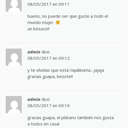
08/05/2017 en 09:11
bueno, no puede ser que guste a todo el
mundo mujer.
un besazo!!
admin
dice:
08/05/2017 en 09:12
y te olvidas que está riquíiiiisima…jajaja
gracias guapa, besote!!
admin
dice:
08/05/2017 en 09:16
gracias guapa, el plátano también nos gusta
a todos en casa!