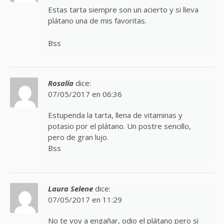
Estas tarta siempre son un acierto y si lleva
plátano una de mis favoritas.
Bss
Rosalía
dice:
07/05/2017 en 06:36
Estupenda la tarta, llena de vitaminas y
potasio por el plátano. Un postre sencillo,
pero de gran lujo.
Bss
Laura Selene
dice:
07/05/2017 en 11:29
No te voy a engañar, odio el plátano pero si