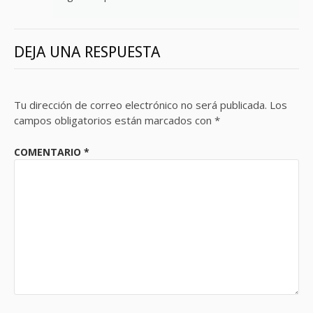
DEJA UNA RESPUESTA
Tu dirección de correo electrónico no será publicada.
Los
campos obligatorios están marcados con
*
COMENTARIO
*