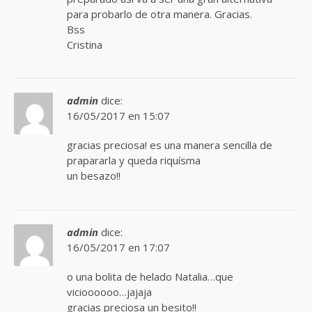
para probarlo de otra manera. Gracias.
Bss
Cristina
admin
dice:
16/05/2017 en 15:07
gracias preciosa! es una manera sencilla de
prapararla y queda riquísma
un besazo!!
admin
dice:
16/05/2017 en 17:07
o una bolita de helado Natalia…que
vicioooooo…jajaja
gracias preciosa un besito!!