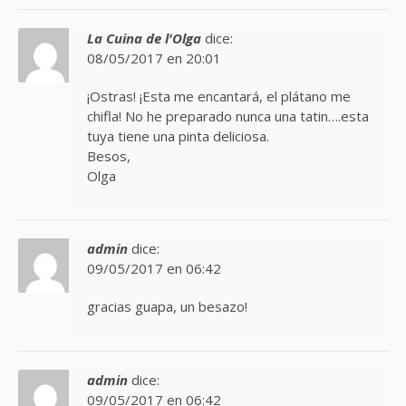
La Cuina de l'Olga
dice:
08/05/2017 en 20:01
¡Ostras! ¡Esta me encantará, el plátano me
chifla! No he preparado nunca una tatin….esta
tuya tiene una pinta deliciosa.
Besos,
Olga
admin
dice:
09/05/2017 en 06:42
gracias guapa, un besazo!
admin
dice:
09/05/2017 en 06:42