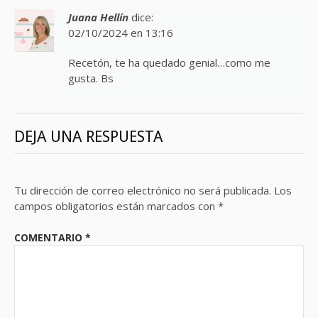
Juana Hellín
dice:
02/10/2024 en 13:16
Recetón, te ha quedado genial…como me
gusta. Bs
DEJA UNA RESPUESTA
Tu dirección de correo electrónico no será publicada.
Los
campos obligatorios están marcados con
*
COMENTARIO
*