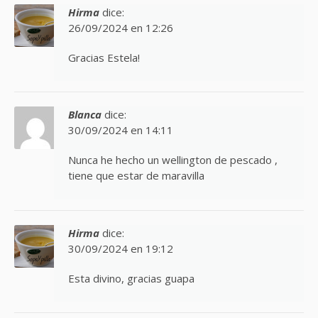
Hirma
dice:
26/09/2024 en 12:26
Gracias Estela!
Blanca
dice:
30/09/2024 en 14:11
Nunca he hecho un wellington de pescado ,
tiene que estar de maravilla
Hirma
dice:
30/09/2024 en 19:12
Esta divino, gracias guapa