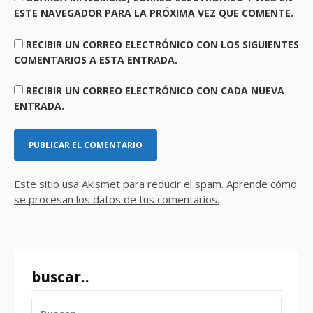
ESTE NAVEGADOR PARA LA PRÓXIMA VEZ QUE COMENTE.
RECIBIR UN CORREO ELECTRÓNICO CON LOS SIGUIENTES
COMENTARIOS A ESTA ENTRADA.
RECIBIR UN CORREO ELECTRÓNICO CON CADA NUEVA
ENTRADA.
Este sitio usa Akismet para reducir el spam.
Aprende cómo
se procesan los datos de tus comentarios.
buscar..
BUSCAR: