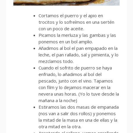
Cortamos el puerro y el apio en
trocitos y lo sofreímos en una sertén
con un poco de aceite.
Picamos la merluza y las gambas y las
ponemos en un bol amplio.
Añadimos al bol el pan empapado en la
leche, el pan rallado, sal y pimienta, y lo
mezclamos todo.
Cuando el sofrito de puerro se haya
enfriado, lo añadimos al bol del
pescado, junto con el vino. Tapamos
con film y lo dejamos macerar en la
nevera unas horas. (Yo lo tuve desde la
mañana a la noche)
Estiramos las dos masas de empanada
(nos van a salir dos rollos) y ponemos
la mitad de la masa en una de ellas y la
otra mitad en la otra.