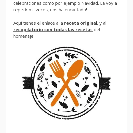
celebraciones como por ejemplo Navidad. La voy a
repetir mil veces, nos ha encantado!
Aquí tienes el enlace a la
receta original
, y al
recopilatorio con todas las recetas
del
homenaje.