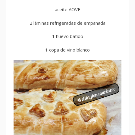
aceite AOVE
2 láminas refrigeradas de empanada
1 huevo batido
1 copa de vino blanco