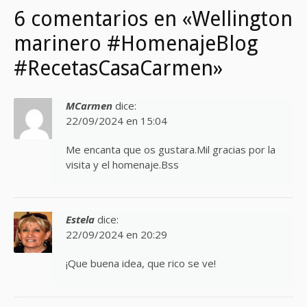
6 comentarios en «Wellington
marinero #HomenajeBlog
#RecetasCasaCarmen»
MCarmen
dice:
22/09/2024 en 15:04
Me encanta que os gustara.Mil gracias por la
visita y el homenaje.Bss
Estela
dice:
22/09/2024 en 20:29
¡Que buena idea, que rico se ve!