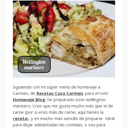
Siguiendo con mi súper menú de homenaje a
Carmen, de
Recetas Casa Carmen
, para el reto
Homenaje Blog
, he preparado este wellington
marinero. Creo que me gusta mucho más que el de
carne (por si eres más de carne, aquí tienes la
receta
), y es mucho más sencillo de preparar. Ideal
para dejar adelantadas las comidas, o sea para