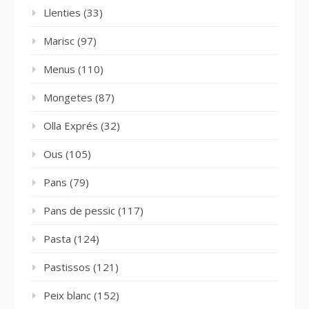
Llenties
(33)
Marisc
(97)
Menus
(110)
Mongetes
(87)
Olla Exprés
(32)
Ous
(105)
Pans
(79)
Pans de pessic
(117)
Pasta
(124)
Pastissos
(121)
Peix blanc
(152)