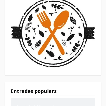
Entrades populars