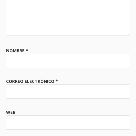
NOMBRE
*
CORREO ELECTRÓNICO
*
WEB