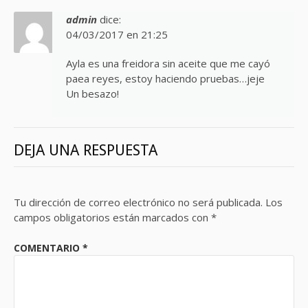
admin
dice:
04/03/2017 en 21:25
Ayla es una freidora sin aceite que me cayó
paea reyes, estoy haciendo pruebas…jeje
Un besazo!
DEJA UNA RESPUESTA
Tu dirección de correo electrónico no será publicada.
Los
campos obligatorios están marcados con
*
COMENTARIO
*