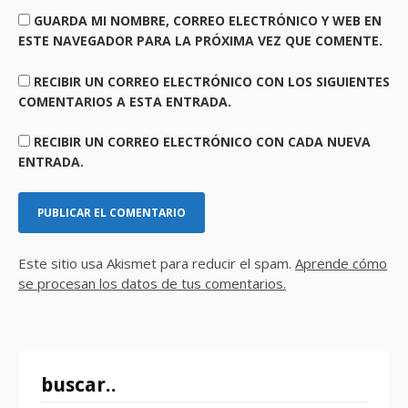
GUARDA MI NOMBRE, CORREO ELECTRÓNICO Y WEB EN
ESTE NAVEGADOR PARA LA PRÓXIMA VEZ QUE COMENTE.
RECIBIR UN CORREO ELECTRÓNICO CON LOS SIGUIENTES
COMENTARIOS A ESTA ENTRADA.
RECIBIR UN CORREO ELECTRÓNICO CON CADA NUEVA
ENTRADA.
Este sitio usa Akismet para reducir el spam.
Aprende cómo
se procesan los datos de tus comentarios.
buscar..