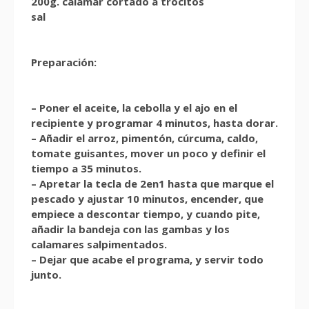
200g. calamar cortado a trocitos
sal
Preparación:
– Poner el aceite, la cebolla y el ajo en el
recipiente y programar 4 minutos, hasta dorar.
– Añadir el arroz, pimentón, cúrcuma, caldo,
tomate guisantes, mover un poco y definir el
tiempo a 35 minutos.
– Apretar la tecla de 2en1 hasta que marque el
pescado y ajustar 10 minutos, encender, que
empiece a descontar tiempo, y cuando pite,
añadir la bandeja con las gambas y los
calamares salpimentados.
– Dejar que acabe el programa, y servir todo
junto.