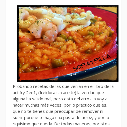
Probando recetas de las que venían en el libro de la
actifry 2en1, (freidora sin aceite) la verdad que
alguna ha salido mal, pero esta del arroz la voy a
hacer muchas más veces, por lo práctico que es,
que no te tienes que preocupar de remover ni
sufrir porque te haga una pasta de arroz, y por lo
riquísimo que queda. De todas maneras, por si os