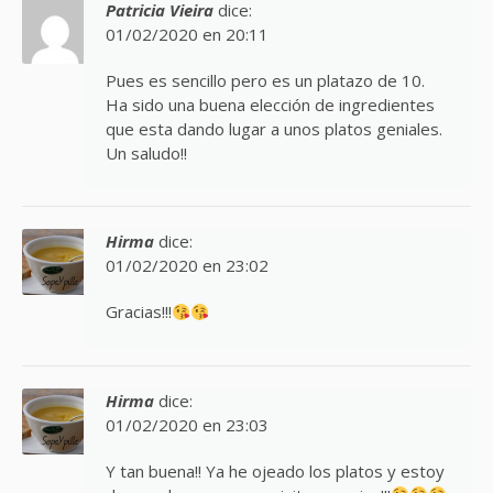
Patricia Vieira
dice:
01/02/2020 en 20:11
Pues es sencillo pero es un platazo de 10.
Ha sido una buena elección de ingredientes
que esta dando lugar a unos platos geniales.
Un saludo!!
Hirma
dice:
01/02/2020 en 23:02
Gracias!!!
Hirma
dice:
01/02/2020 en 23:03
Y tan buena!! Ya he ojeado los platos y estoy