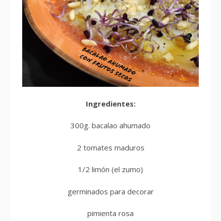
Ingredientes:
300g. bacalao ahumado
2 tomates maduros
1/2 limón (el zumo)
germinados para decorar
pimienta rosa