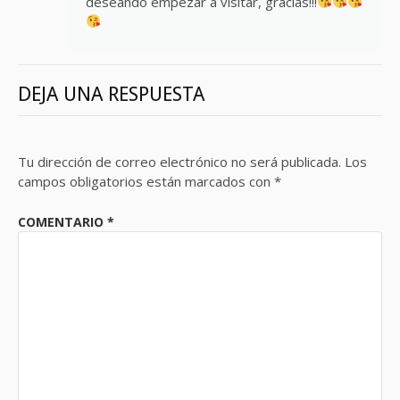
deseando empezar a visitar, gracias!!!
DEJA UNA RESPUESTA
Tu dirección de correo electrónico no será publicada.
Los
campos obligatorios están marcados con
*
COMENTARIO
*