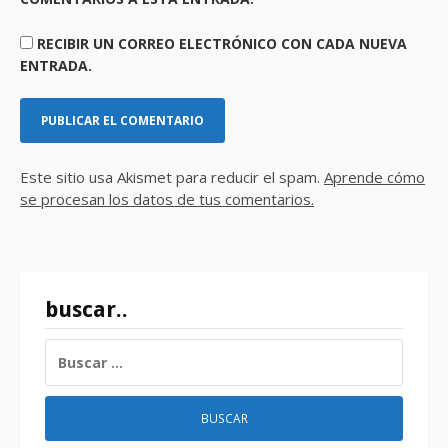
RECIBIR UN CORREO ELECTRÓNICO CON CADA NUEVA
ENTRADA.
Este sitio usa Akismet para reducir el spam.
Aprende cómo
se procesan los datos de tus comentarios.
buscar..
BUSCAR: