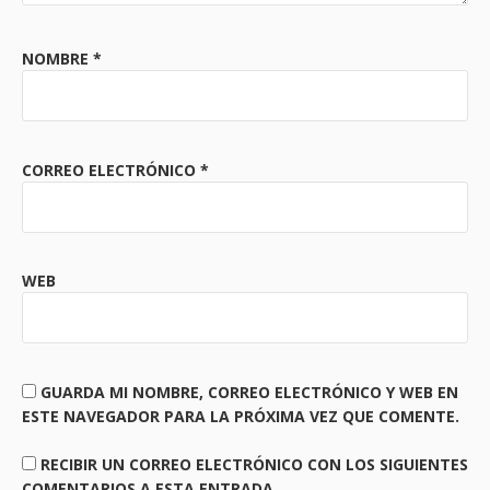
NOMBRE
*
CORREO ELECTRÓNICO
*
WEB
GUARDA MI NOMBRE, CORREO ELECTRÓNICO Y WEB EN
ESTE NAVEGADOR PARA LA PRÓXIMA VEZ QUE COMENTE.
RECIBIR UN CORREO ELECTRÓNICO CON LOS SIGUIENTES
COMENTARIOS A ESTA ENTRADA.