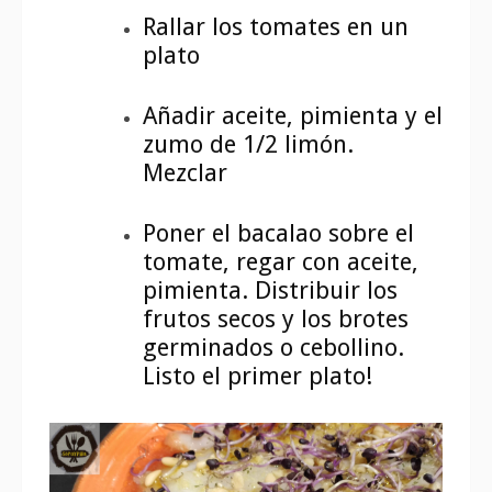
Rallar los tomates en un
plato
Añadir aceite, pimienta y el
zumo de 1/2 limón.
Mezclar
Poner el bacalao sobre el
tomate, regar con aceite,
pimienta. Distribuir los
frutos secos y los brotes
germinados o cebollino.
Listo el primer plato!