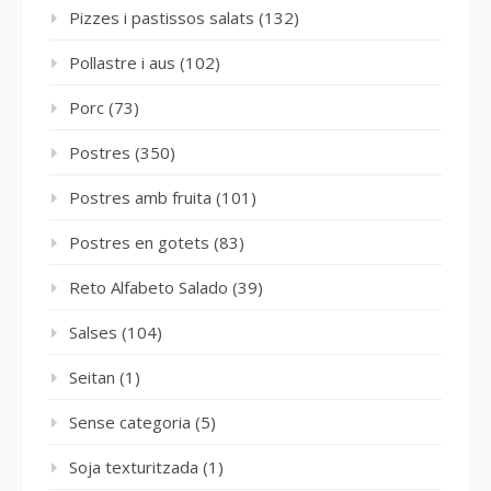
Pizzes i pastissos salats
(132)
Pollastre i aus
(102)
Porc
(73)
Postres
(350)
Postres amb fruita
(101)
Postres en gotets
(83)
Reto Alfabeto Salado
(39)
Salses
(104)
Seitan
(1)
Sense categoria
(5)
Soja texturitzada
(1)