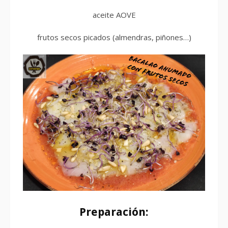
aceite AOVE
frutos secos picados (almendras, piñones…)
Preparación: