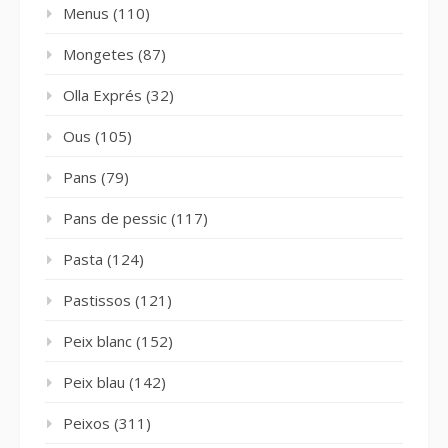
Menus
(110)
Mongetes
(87)
Olla Exprés
(32)
Ous
(105)
Pans
(79)
Pans de pessic
(117)
Pasta
(124)
Pastissos
(121)
Peix blanc
(152)
Peix blau
(142)
Peixos
(311)