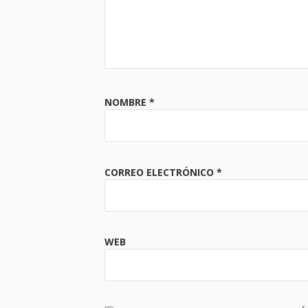
NOMBRE
*
CORREO ELECTRÓNICO
*
WEB