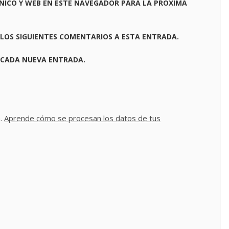
NICO Y WEB EN ESTE NAVEGADOR PARA LA PRÓXIMA
 LOS SIGUIENTES COMENTARIOS A ESTA ENTRADA.
 CADA NUEVA ENTRADA.
m.
Aprende cómo se procesan los datos de tus