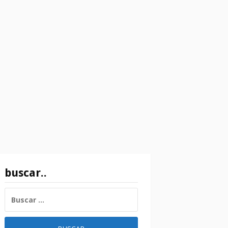
buscar..
BUSCAR: