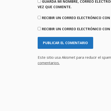
GUARDA MI NOMBRE, CORREO ELECTRÓ
VEZ QUE COMENTE.
RECIBIR UN CORREO ELECTRÓNICO CON
RECIBIR UN CORREO ELECTRÓNICO CON
Este sitio usa Akismet para reducir el spa
comentarios.