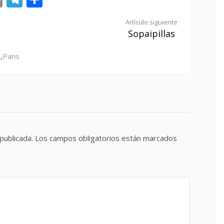
Artículo siguiente
Sopaipillas
s
,
Pans
publicada.
Los campos obligatorios están marcados