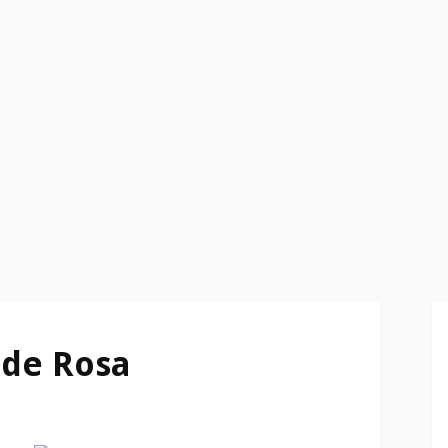
 de Rosa