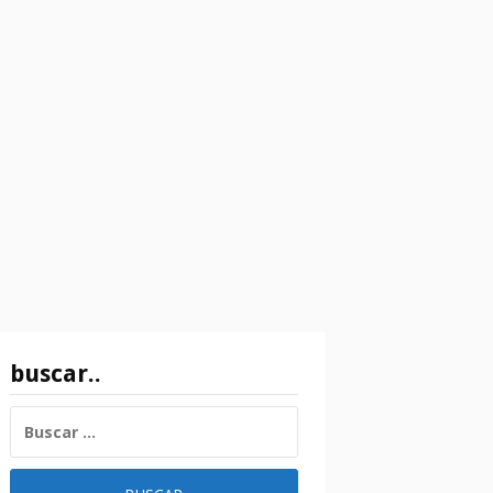
buscar..
BUSCAR: