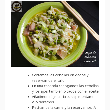
Cortamos las cebollas en dados y
reservamos el tallo
En una cacerola rehogamos las cebollas
y los ajos también picados con el aceite
Añadimos el guanciale, salpimentamos
y lo doramos.
Retiramos la carne y la reservamos. Al