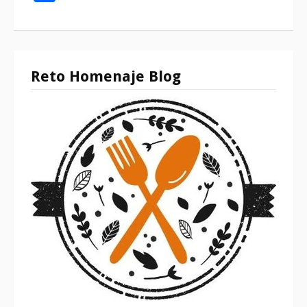
Reto Homenaje Blog