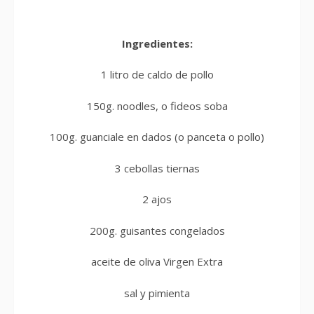
Ingredientes:
1 litro de caldo de pollo
150g. noodles, o fideos soba
100g. guanciale en dados (o panceta o pollo)
3 cebollas tiernas
2 ajos
200g. guisantes congelados
aceite de oliva Virgen Extra
sal y pimienta