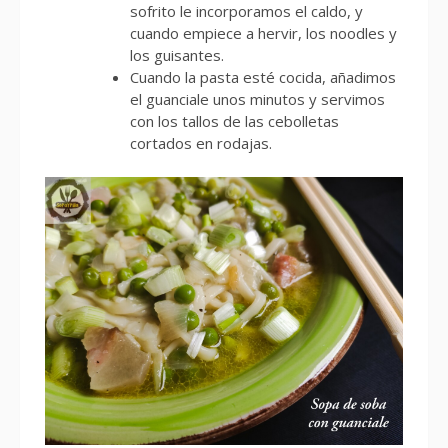
sofrito le incorporamos el caldo, y
cuando empiece a hervir, los noodles y
los guisantes.
Cuando la pasta esté cocida, añadimos
el guanciale unos minutos y servimos
con los tallos de las cebolletas
cortados en rodajas.