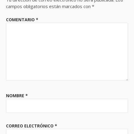
campos obligatorios están marcados con
*
COMENTARIO
*
NOMBRE
*
CORREO ELECTRÓNICO
*