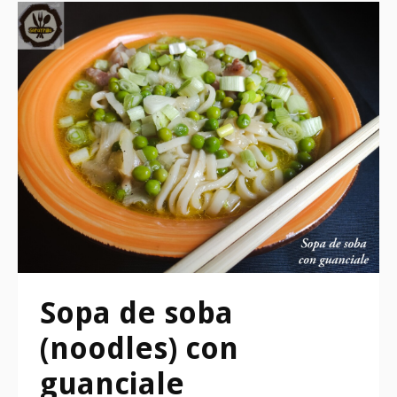
Sopa de soba
(noodles) con
guanciale