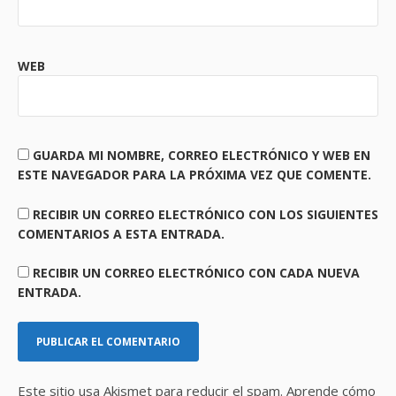
WEB
GUARDA MI NOMBRE, CORREO ELECTRÓNICO Y WEB EN
ESTE NAVEGADOR PARA LA PRÓXIMA VEZ QUE COMENTE.
RECIBIR UN CORREO ELECTRÓNICO CON LOS SIGUIENTES
COMENTARIOS A ESTA ENTRADA.
RECIBIR UN CORREO ELECTRÓNICO CON CADA NUEVA
ENTRADA.
Este sitio usa Akismet para reducir el spam.
Aprende cómo