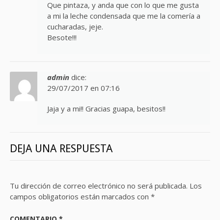
Que pintaza, y anda que con lo que me gusta
a mi la leche condensada que me la comería a
cucharadas, jeje.
Besote!!!
admin
dice:
29/07/2017 en 07:16
Jaja y a mi!! Gracias guapa, besitos!!
DEJA UNA RESPUESTA
Tu dirección de correo electrónico no será publicada.
Los
campos obligatorios están marcados con
*
COMENTARIO
*