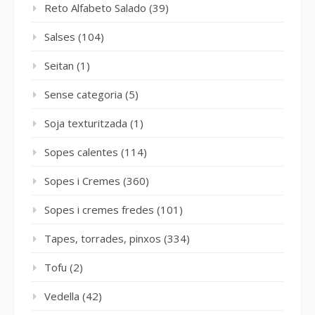
Reto Alfabeto Salado
(39)
Salses
(104)
Seitan
(1)
Sense categoria
(5)
Soja texturitzada
(1)
Sopes calentes
(114)
Sopes i Cremes
(360)
Sopes i cremes fredes
(101)
Tapes, torrades, pinxos
(334)
Tofu
(2)
Vedella
(42)