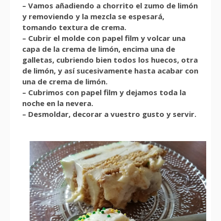
– Vamos añadiendo a chorrito el zumo de limón
y removiendo y la mezcla se espesará,
tomando textura de crema.
– Cubrir el molde con papel film y volcar una
capa de la crema de limón, encima una de
galletas, cubriendo bien todos los huecos, otra
de limón, y así sucesivamente hasta acabar con
una de crema de limón.
– Cubrimos con papel film y dejamos toda la
noche en la nevera.
– Desmoldar, decorar a vuestro gusto y servir.