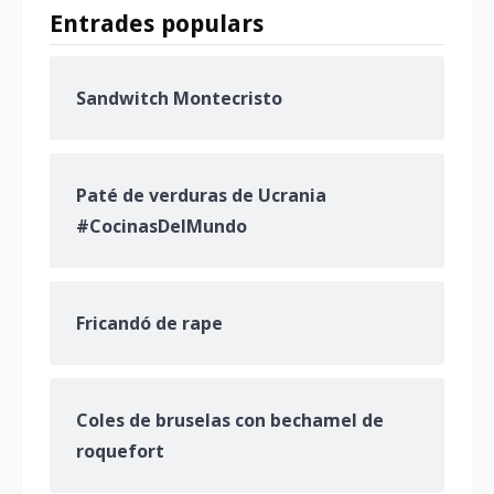
Entrades populars
Sandwitch Montecristo
Paté de verduras de Ucrania
#CocinasDelMundo
Fricandó de rape
Coles de bruselas con bechamel de
roquefort