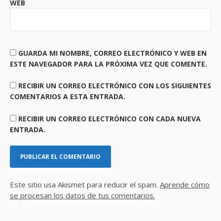
WEB
GUARDA MI NOMBRE, CORREO ELECTRÓNICO Y WEB EN
ESTE NAVEGADOR PARA LA PRÓXIMA VEZ QUE COMENTE.
RECIBIR UN CORREO ELECTRÓNICO CON LOS SIGUIENTES
COMENTARIOS A ESTA ENTRADA.
RECIBIR UN CORREO ELECTRÓNICO CON CADA NUEVA
ENTRADA.
Este sitio usa Akismet para reducir el spam.
Aprende cómo
se procesan los datos de tus comentarios.