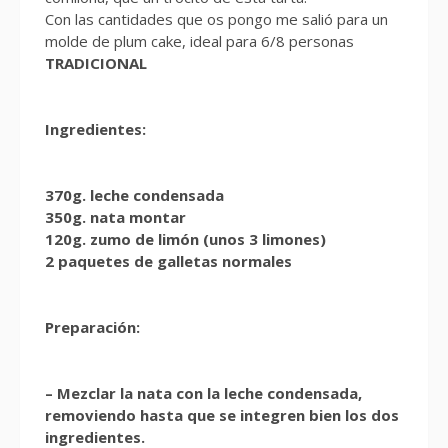
Con las cantidades que os pongo me salió para un
molde de plum cake, ideal para 6/8 personas
TRADICIONAL
Ingredientes:
370g. leche condensada
350g. nata montar
120g. zumo de limón (unos 3 limones)
2 paquetes de galletas normales
Preparación:
– Mezclar la nata con la leche condensada,
removiendo hasta que se integren bien los dos
ingredientes.