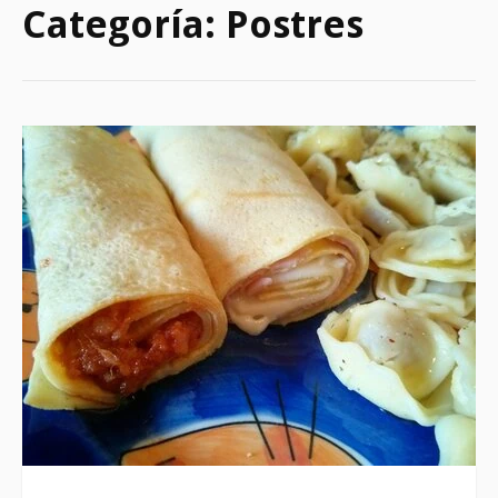
Categoría:
Postres