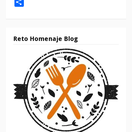
Reto Homenaje Blog