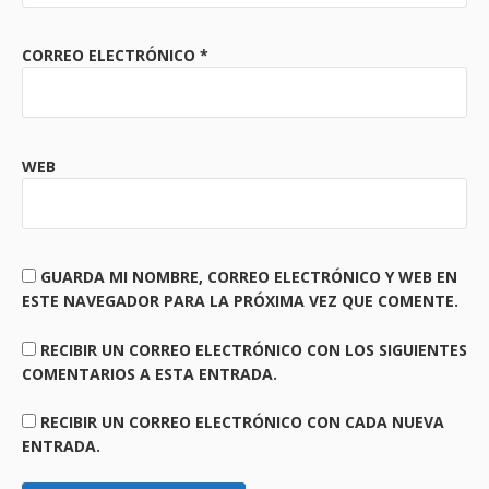
CORREO ELECTRÓNICO
*
WEB
GUARDA MI NOMBRE, CORREO ELECTRÓNICO Y WEB EN
ESTE NAVEGADOR PARA LA PRÓXIMA VEZ QUE COMENTE.
RECIBIR UN CORREO ELECTRÓNICO CON LOS SIGUIENTES
COMENTARIOS A ESTA ENTRADA.
RECIBIR UN CORREO ELECTRÓNICO CON CADA NUEVA
ENTRADA.