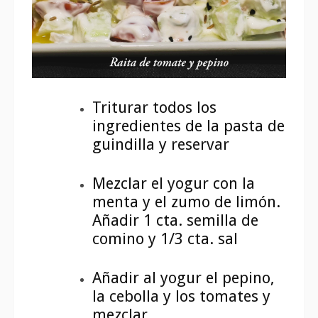
Triturar todos los
ingredientes de la pasta de
guindilla y reservar
Mezclar el yogur con la
menta y el zumo de limón.
Añadir 1 cta. semilla de
comino y 1/3 cta. sal
Añadir al yogur el pepino,
la cebolla y los tomates y
mezclar.