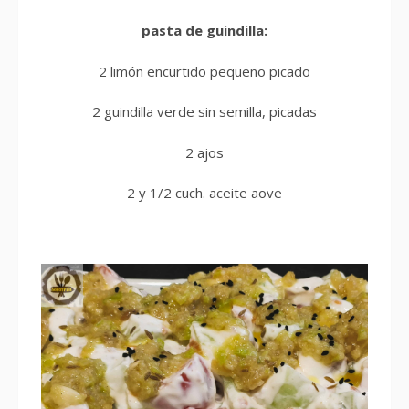
pasta de guindilla:
2 limón encurtido pequeño picado
2 guindilla verde sin semilla, picadas
2 ajos
2 y 1/2 cuch. aceite aove