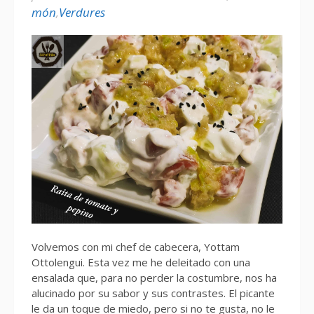
món
,
Verdures
Volvemos con mi chef de cabecera, Yottam
Ottolengui. Esta vez me he deleitado con una
ensalada que, para no perder la costumbre, nos ha
alucinado por su sabor y sus contrastes. El picante
le da un toque de miedo, pero si no te gusta, no le