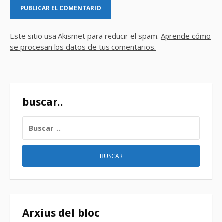
Este sitio usa Akismet para reducir el spam.
Aprende cómo
se procesan los datos de tus comentarios.
buscar..
BUSCAR:
Arxius del bloc