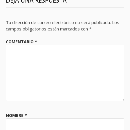
DEJA UNA RESPUESTA
Tu dirección de correo electrónico no será publicada.
Los
campos obligatorios están marcados con
*
COMENTARIO
*
NOMBRE
*