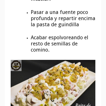
Pasar a una fuente poco
profunda y repartir encima
la pasta de guindilla
Acabar espolvoreando el
resto de semillas de
comino.