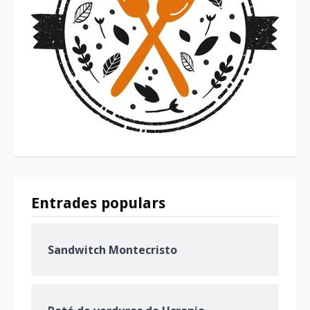
Entrades populars
Sandwitch Montecristo