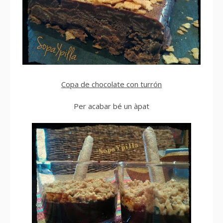
Copa de chocolate con turrón
Per acabar bé un àpat