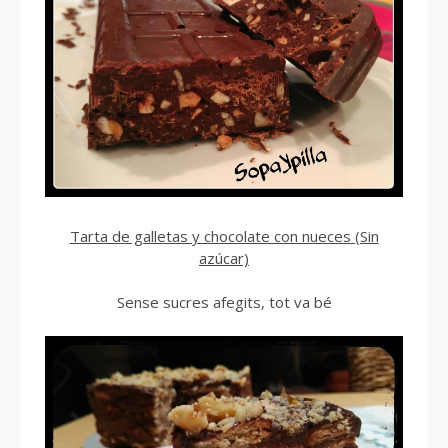
Tarta de galletas y chocolate con nueces (Sin
azúcar)
Sense sucres afegits, tot va bé