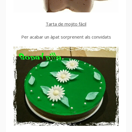
Tarta de mojito fácil
Per acabar un àpat sorprenent als convidats