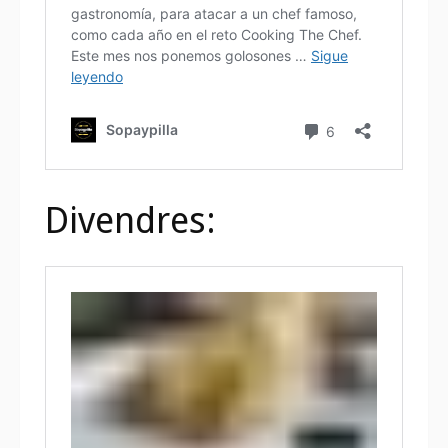
Divendres: