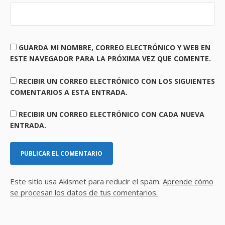
GUARDA MI NOMBRE, CORREO ELECTRÓNICO Y WEB EN
ESTE NAVEGADOR PARA LA PRÓXIMA VEZ QUE COMENTE.
RECIBIR UN CORREO ELECTRÓNICO CON LOS SIGUIENTES
COMENTARIOS A ESTA ENTRADA.
RECIBIR UN CORREO ELECTRÓNICO CON CADA NUEVA
ENTRADA.
Este sitio usa Akismet para reducir el spam.
Aprende cómo
se procesan los datos de tus comentarios.