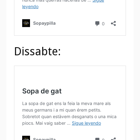
Dissabte: