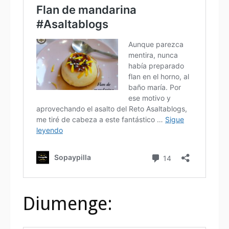
Diumenge: