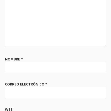
NOMBRE
*
CORREO ELECTRÓNICO
*
WEB