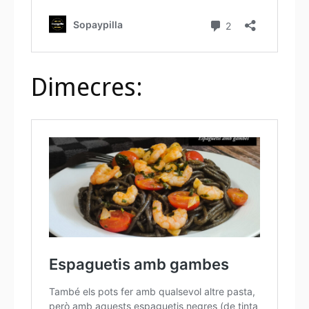
Dimecres: