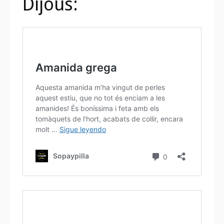
Dijous: