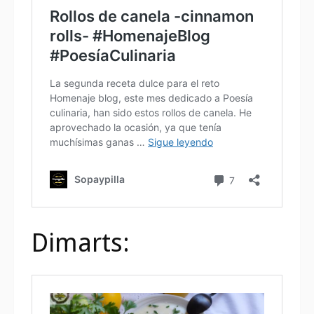
Dimarts: