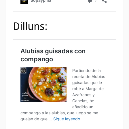
Dilluns: