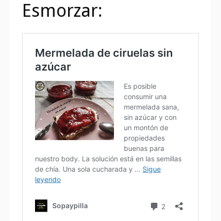
Esmorzar: