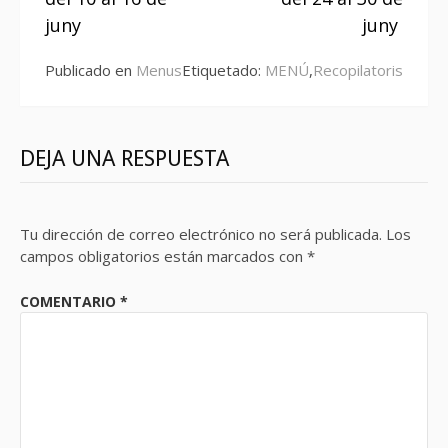
juny
juny
Publicado en
Menus
Etiquetado:
MENÚ
,
Recopilatoris
DEJA UNA RESPUESTA
Tu dirección de correo electrónico no será publicada.
Los
campos obligatorios están marcados con
*
COMENTARIO
*