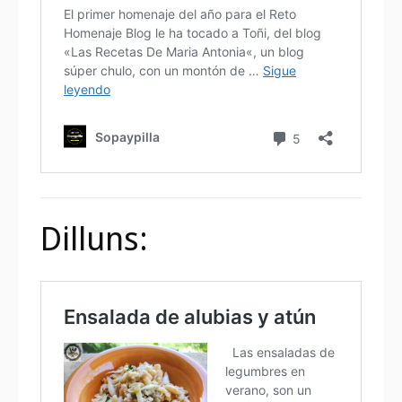
Dilluns: