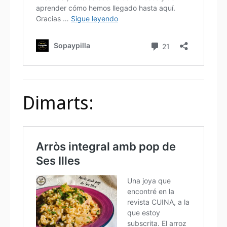
Dimarts: