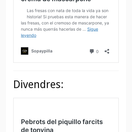
Divendres: