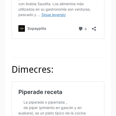
Dimecres: