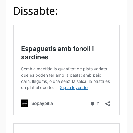
Dissabte: