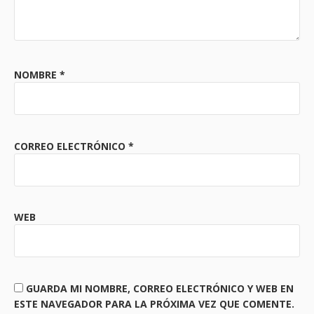
NOMBRE
*
CORREO ELECTRÓNICO
*
WEB
GUARDA MI NOMBRE, CORREO ELECTRÓNICO Y WEB EN
ESTE NAVEGADOR PARA LA PRÓXIMA VEZ QUE COMENTE.