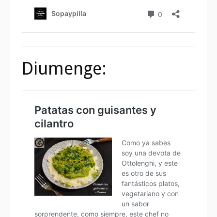
Diumenge: