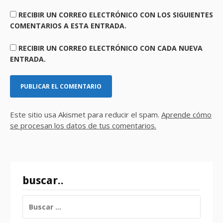
RECIBIR UN CORREO ELECTRÓNICO CON LOS SIGUIENTES
COMENTARIOS A ESTA ENTRADA.
RECIBIR UN CORREO ELECTRÓNICO CON CADA NUEVA
ENTRADA.
Este sitio usa Akismet para reducir el spam.
Aprende cómo
se procesan los datos de tus comentarios.
buscar..
BUSCAR: