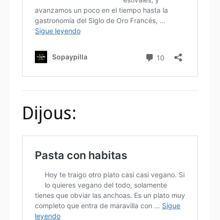
Dijous: